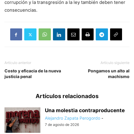
corrupción y la transgresión a la ley también deben tener
consecuencias.
Artículo anterior
Artículo siguiente
Costo y eficacia de la nueva
Pongamos un alto al
justicia penal
machismo
Artículos relacionados
Una molestia contraproducente
Alejandro Zapata Perogordo
-
7 de agosto de 2026