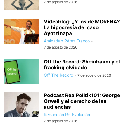
7 de agosto de 2026
Videoblog: ¿Y los de MORENA?
La hipocresía del caso
Ayotzinapa
Aminadab Pérez Franco
-
7 de agosto de 2026
Off the Record: Sheinbaum y el
fracking olvidado
Off The Record
-
7 de agosto de 2026
Podcast RealPolitik101: George
Orwell y el derecho de las
audiencias
Redacción Re-Evolución
-
7 de agosto de 2026