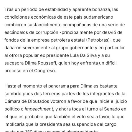
Tras un periodo de estabilidad y aparente bonanza, las
condiciones económicas de este país sudamericano
cambiaron sustancialmente acompañadas de una serie de
escándalos de corrupción -principalmente por desvió de
fondos de la empresa petrolera estatal (Petrobras)- que
dañaron severamente al grupo gobernante y en particular
al otrora popular ex presidente Lula Da Silva y a su
sucesora Dilma Rousseff, quien hoy enfrenta un difícil
proceso en el Congreso.
Hasta el momento el panorama para Dilma es bastante
sombrío pues dos terceras partes de los integrantes de la
Cámara de Diputados votaron a favor de que inicie el juicio
político o
impeachment
, y ahora toca el turno al Senado en
el que es probable que también el voto sea a favor, lo que
implicaría que la presidenta sea suspendida del cargo
hasta por 180 días y asuma el vicepresidente.