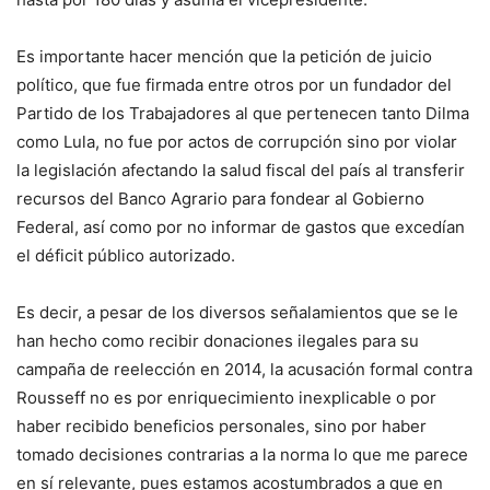
Es importante hacer mención que la petición de juicio
político, que fue firmada entre otros por un fundador del
Partido de los Trabajadores al que pertenecen tanto Dilma
como Lula, no fue por actos de corrupción sino por violar
la legislación afectando la salud fiscal del país al transferir
recursos del Banco Agrario para fondear al Gobierno
Federal, así como por no informar de gastos que excedían
el déficit público autorizado.
Es decir, a pesar de los diversos señalamientos que se le
han hecho como recibir donaciones ilegales para su
campaña de reelección en 2014, la acusación formal contra
Rousseff no es por enriquecimiento inexplicable o por
haber recibido beneficios personales, sino por haber
tomado decisiones contrarias a la norma lo que me parece
en sí relevante, pues estamos acostumbrados a que en