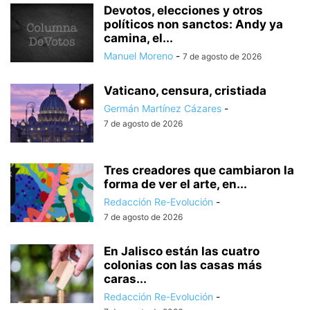
Devotos, elecciones y otros
políticos non sanctos: Andy ya
camina, el...
Manuel Moreno
-
7 de agosto de 2026
Vaticano, censura, cristiada
Germán Martínez Cázares
-
7 de agosto de 2026
Tres creadores que cambiaron la
forma de ver el arte, en...
Redacción Re-Evolución
-
7 de agosto de 2026
En Jalisco están las cuatro
colonias con las casas más
caras...
Redacción Re-Evolución
-