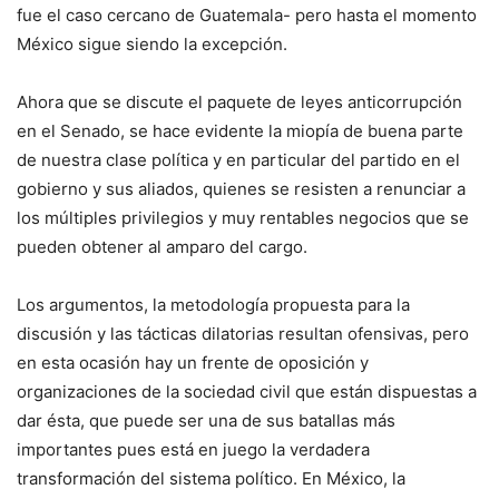
fue el caso cercano de Guatemala- pero hasta el momento
México sigue siendo la excepción.
Ahora que se discute el paquete de leyes anticorrupción
en el Senado, se hace evidente la miopía de buena parte
de nuestra clase política y en particular del partido en el
gobierno y sus aliados, quienes se resisten a renunciar a
los múltiples privilegios y muy rentables negocios que se
pueden obtener al amparo del cargo.
Los argumentos, la metodología propuesta para la
discusión y las tácticas dilatorias resultan ofensivas, pero
en esta ocasión hay un frente de oposición y
organizaciones de la sociedad civil que están dispuestas a
dar ésta, que puede ser una de sus batallas más
importantes pues está en juego la verdadera
transformación del sistema político. En México, la