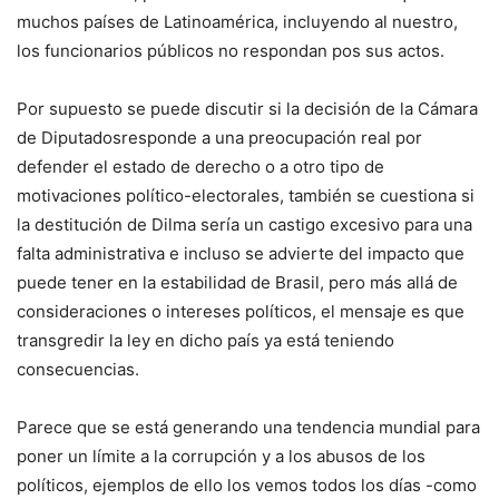
muchos países de Latinoamérica, incluyendo al nuestro,
los funcionarios públicos no respondan pos sus actos.
Por supuesto se puede discutir si la decisión de la Cámara
de Diputadosresponde a una preocupación real por
defender el estado de derecho o a otro tipo de
motivaciones político-electorales, también se cuestiona si
la destitución de Dilma sería un castigo excesivo para una
falta administrativa e incluso se advierte del impacto que
puede tener en la estabilidad de Brasil, pero más allá de
consideraciones o intereses políticos, el mensaje es que
transgredir la ley en dicho país ya está teniendo
consecuencias.
Parece que se está generando una tendencia mundial para
poner un límite a la corrupción y a los abusos de los
políticos, ejemplos de ello los vemos todos los días -como