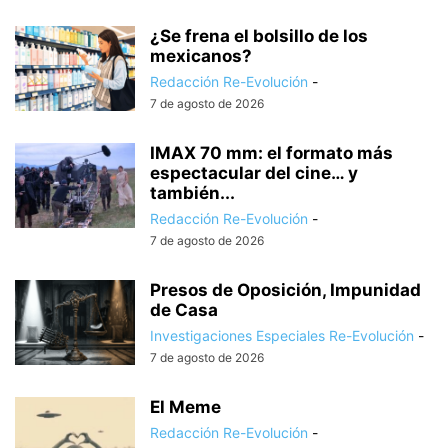
¿Se frena el bolsillo de los
mexicanos?
Redacción Re-Evolución
-
7 de agosto de 2026
IMAX 70 mm: el formato más
espectacular del cine… y
también...
Redacción Re-Evolución
-
7 de agosto de 2026
Presos de Oposición, Impunidad
de Casa
Investigaciones Especiales Re-Evolución
-
7 de agosto de 2026
El Meme
Redacción Re-Evolución
-