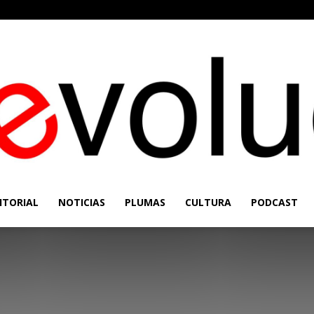
ITORIAL
NOTICIAS
PLUMAS
CULTURA
PODCAST
Re-
Evolución