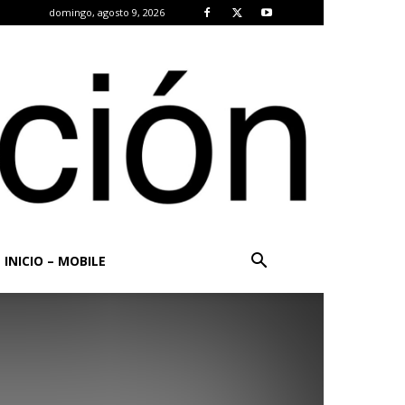
domingo, agosto 9, 2026
INICIO – MOBILE