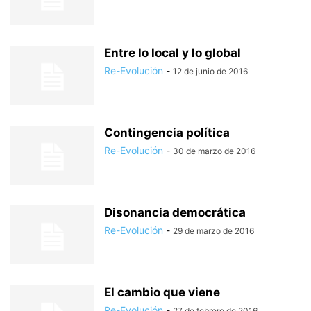
Entre lo local y lo global
Re-Evolución
-
12 de junio de 2016
Contingencia política
Re-Evolución
-
30 de marzo de 2016
Disonancia democrática
Re-Evolución
-
29 de marzo de 2016
El cambio que viene
Re-Evolución
-
27 de febrero de 2016