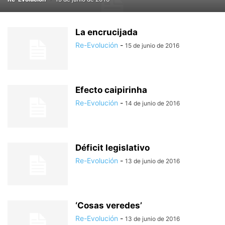
La encrucijada
Re-Evolución
-
15 de junio de 2016
Efecto caipirinha
Re-Evolución
-
14 de junio de 2016
Déficit legislativo
Re-Evolución
-
13 de junio de 2016
‘Cosas veredes’
Re-Evolución
-
13 de junio de 2016