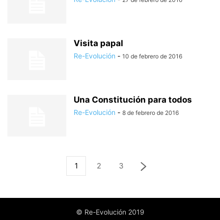
Visita papal
Re-Evolución
-
10 de febrero de 2016
Una Constitución para todos
Re-Evolución
-
8 de febrero de 2016
1
2
3
© Re-Evolución 2019