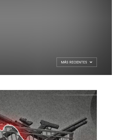
MÁS RECIENTES