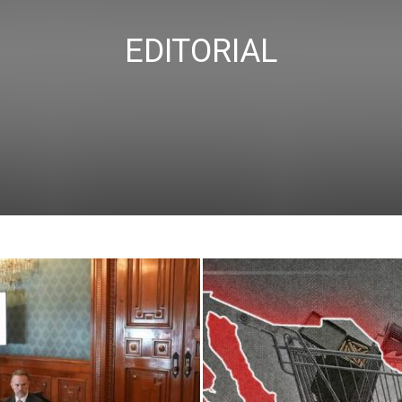
EDITORIAL