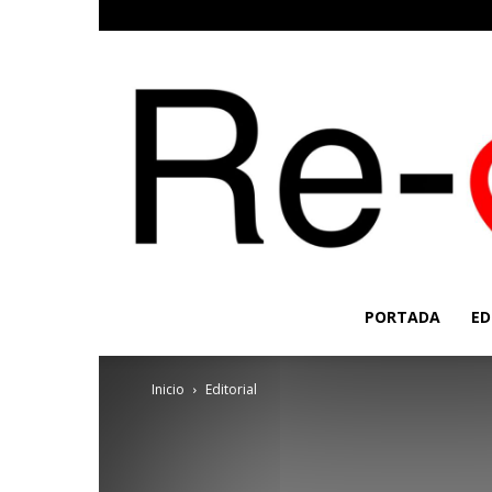
PORTADA
ED
Inicio
Editorial