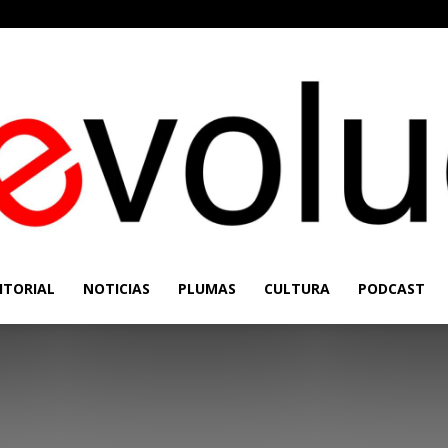
ITORIAL
NOTICIAS
PLUMAS
CULTURA
PODCAST
Re-
Evolución