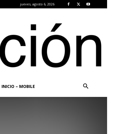
jueves, agosto 6, 2026
INICIO – MOBILE