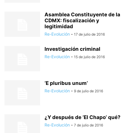
Asamblea Constituyente de la
CDMX: fiscalización y
legitimidad
Re-Evolución
-
17 de julio de 2016
Investigación criminal
Re-Evolución
-
15 de julio de 2016
‘E pluribus unum’
Re-Evolución
-
9 de julio de 2016
¿Y después de ‘El Chapo’ qué?
Re-Evolución
-
7 de julio de 2016