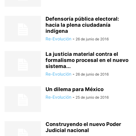
Defensoría pública electoral:
hacia la plena ciudadanía
indígena
Re-Evolución
-
26 de junio de 2016
La justicia material contra el
formalismo procesal en el nuevo
sistema...
Re-Evolución
-
26 de junio de 2016
Un dilema para México
Re-Evolución
-
25 de junio de 2016
Construyendo el nuevo Poder
Judicial nacional