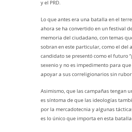
y el PRD.
Lo que antes era una batalla en el ter
ahora se ha convertido en un festival 
memoria del ciudadano, con temas que 
sobran en este particular, como el del
candidato se presentó como el futuro “
sexenio y no es impedimento para que
apoyar a sus correligionarios sin rubor
Asimismo, que las campañas tengan un
es síntoma de que las ideologías tam
por la mercadotecnia y algunas táctica
es lo único que importa en esta batalla 