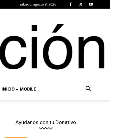
sábado, agosto 8, 2026
INICIO – MOBILE
Ayúdanos con tu Donativo