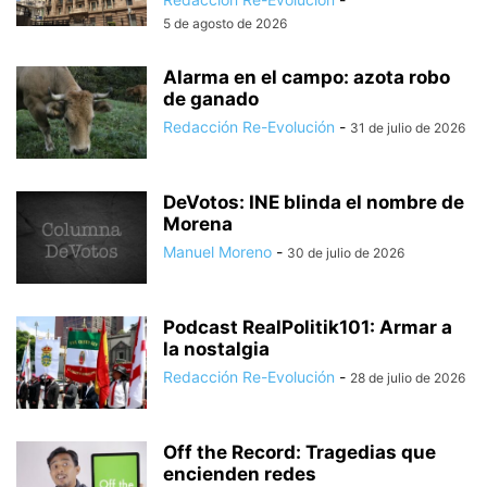
5 de agosto de 2026
Alarma en el campo: azota robo
de ganado
Redacción Re-Evolución
-
31 de julio de 2026
DeVotos: INE blinda el nombre de
Morena
Manuel Moreno
-
30 de julio de 2026
Podcast RealPolitik101: Armar a
la nostalgia
Redacción Re-Evolución
-
28 de julio de 2026
Off the Record: Tragedias que
encienden redes