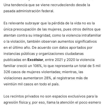
Una tendencia que se viene recrudeciendo desde la
pasada administración federal.
Es relevante subrayar que la pérdida de la vida no es la
única preocupación de las mujeres, pues otros delitos que
atentan contra su integridad, como la violencia intrafamiliar
o la violación, también observan aumentos significativos
en el último año. De acuerdo con datos aportados por
instancias públicas y organizaciones ciudadanas
publicadas en
Excélsior
, entre 2021 y 2020 la violencia
familiar creció un 106%, lo que representa un total de 5 mil
326 casos de mujeres violentadas; mientras, las
violaciones aumentaron 28%, al registrarse más de
veintiún mil casos en todo el país.
Los recintos privados no son espacios exclusivos para la
agresión física y, por eso, llama la atención el poco esmero