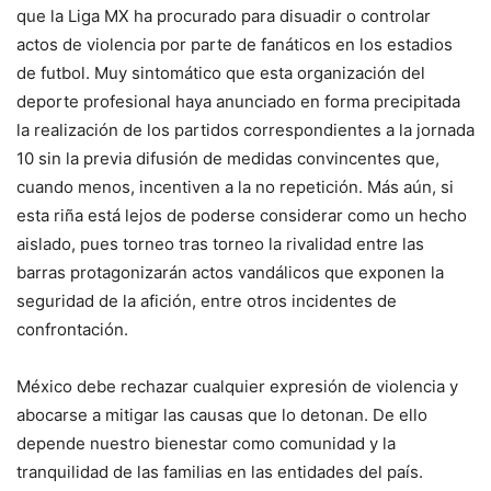
que la Liga MX ha procurado para disuadir o controlar
actos de violencia por parte de fanáticos en los estadios
de futbol. Muy sintomático que esta organización del
deporte profesional haya anunciado en forma precipitada
la realización de los partidos correspondientes a la jornada
10 sin la previa difusión de medidas convincentes que,
cuando menos, incentiven a la no repetición. Más aún, si
esta riña está lejos de poderse considerar como un hecho
aislado, pues torneo tras torneo la rivalidad entre las
barras protagonizarán actos vandálicos que exponen la
seguridad de la afición, entre otros incidentes de
confrontación.
México debe rechazar cualquier expresión de violencia y
abocarse a mitigar las causas que lo detonan. De ello
depende nuestro bienestar como comunidad y la
tranquilidad de las familias en las entidades del país.