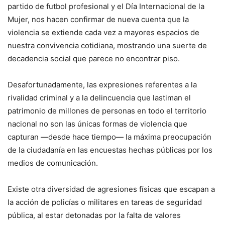
partido de futbol profesional y el Día Internacional de la
Mujer, nos hacen confirmar de nueva cuenta que la
violencia se extiende cada vez a mayores espacios de
nuestra convivencia cotidiana, mostrando una suerte de
decadencia social que parece no encontrar piso.
Desafortunadamente, las expresiones referentes a la
rivalidad criminal y a la delincuencia que lastiman el
patrimonio de millones de personas en todo el territorio
nacional no son las únicas formas de violencia que
capturan —desde hace tiempo— la máxima preocupación
de la ciudadanía en las encuestas hechas públicas por los
medios de comunicación.
Existe otra diversidad de agresiones físicas que escapan a
la acción de policías o militares en tareas de seguridad
pública, al estar detonadas por la falta de valores