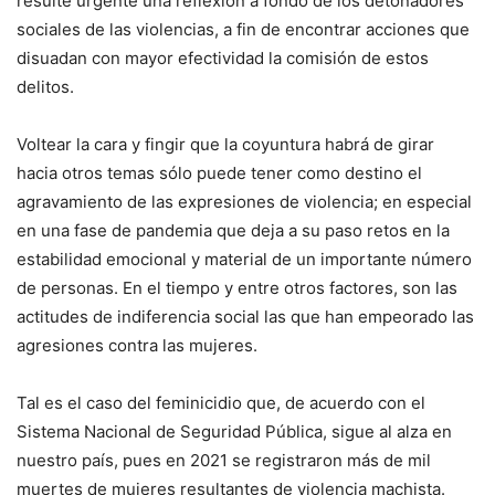
resulte urgente una reflexión a fondo de los detonadores
sociales de las violencias, a fin de encontrar acciones que
disuadan con mayor efectividad la comisión de estos
delitos.
Voltear la cara y fingir que la coyuntura habrá de girar
hacia otros temas sólo puede tener como destino el
agravamiento de las expresiones de violencia; en especial
en una fase de pandemia que deja a su paso retos en la
estabilidad emocional y material de un importante número
de personas. En el tiempo y entre otros factores, son las
actitudes de indiferencia social las que han empeorado las
agresiones contra las mujeres.
Tal es el caso del feminicidio que, de acuerdo con el
Sistema Nacional de Seguridad Pública, sigue al alza en
nuestro país, pues en 2021 se registraron más de mil
muertes de mujeres resultantes de violencia machista.