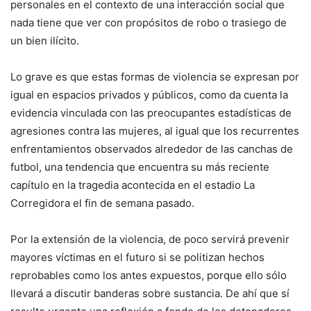
personales en el contexto de una interacción social que
nada tiene que ver con propósitos de robo o trasiego de
un bien ilícito.
Lo grave es que estas formas de violencia se expresan por
igual en espacios privados y públicos, como da cuenta la
evidencia vinculada con las preocupantes estadísticas de
agresiones contra las mujeres, al igual que los recurrentes
enfrentamientos observados alrededor de las canchas de
futbol, una tendencia que encuentra su más reciente
capítulo en la tragedia acontecida en el estadio La
Corregidora el fin de semana pasado.
Por la extensión de la violencia, de poco servirá prevenir
mayores víctimas en el futuro si se politizan hechos
reprobables como los antes expuestos, porque ello sólo
llevará a discutir banderas sobre sustancia. De ahí que sí