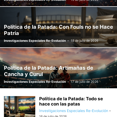
Política de la Patada: Con Fouls no se Hace
Patria
Investigaciones Especiales Re-Evolución
-
18 de julio de 2026
Política de la Patada: Artimañas de
Cancha y Curul
Investigaciones Especiales Re-Evolución
-
17 de julio de 2026
Política de la Patada: Todo se
hace con las patas
Investigaciones Especiales Re-Evolución
-
16 de julio de 2026