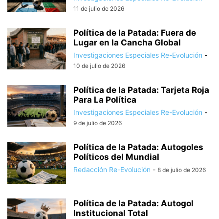
11 de julio de 2026
Política de la Patada: Fuera de
Lugar en la Cancha Global
Investigaciones Especiales Re-Evolución
-
10 de julio de 2026
Política de la Patada: Tarjeta Roja
Para La Política
Investigaciones Especiales Re-Evolución
-
9 de julio de 2026
Política de la Patada: Autogoles
Políticos del Mundial
Redacción Re-Evolución
-
8 de julio de 2026
Política de la Patada: Autogol
Institucional Total