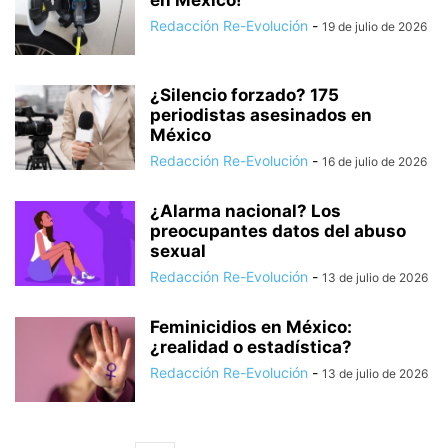
en México!
Redacción Re-Evolución
-
19 de julio de 2026
¿Silencio forzado? 175
periodistas asesinados en
México
Redacción Re-Evolución
-
16 de julio de 2026
¿Alarma nacional? Los
preocupantes datos del abuso
sexual
Redacción Re-Evolución
-
13 de julio de 2026
Feminicidios en México:
¿realidad o estadística?
Redacción Re-Evolución
-
13 de julio de 2026