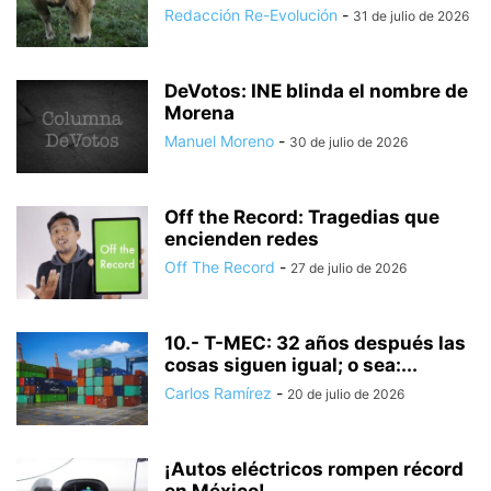
Redacción Re-Evolución
-
31 de julio de 2026
DeVotos: INE blinda el nombre de
Morena
Manuel Moreno
-
30 de julio de 2026
Off the Record: Tragedias que
encienden redes
Off The Record
-
27 de julio de 2026
10.- T-MEC: 32 años después las
cosas siguen igual; o sea:...
Carlos Ramírez
-
20 de julio de 2026
¡Autos eléctricos rompen récord