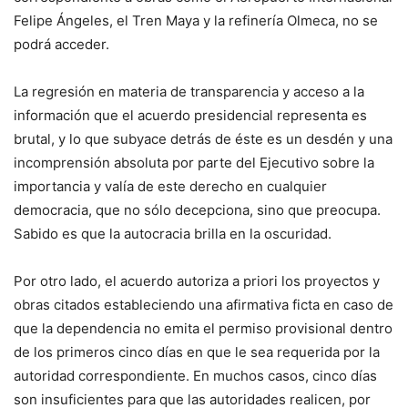
Felipe Ángeles, el Tren Maya y la refinería Olmeca, no se
podrá acceder.
La regresión en materia de transparencia y acceso a la
información que el acuerdo presidencial representa es
brutal, y lo que subyace detrás de éste es un desdén y una
incomprensión absoluta por parte del Ejecutivo sobre la
importancia y valía de este derecho en cualquier
democracia, que no sólo decepciona, sino que preocupa.
Sabido es que la autocracia brilla en la oscuridad.
Por otro lado, el acuerdo autoriza a priori los proyectos y
obras citados estableciendo una afirmativa ficta en caso de
que la dependencia no emita el permiso provisional dentro
de los primeros cinco días en que le sea requerida por la
autoridad correspondiente. En muchos casos, cinco días
son insuficientes para que las autoridades realicen, por