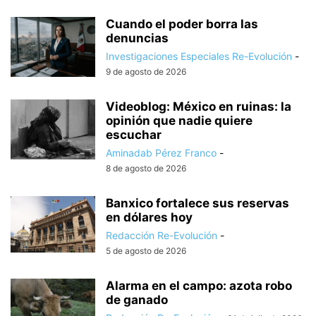
Cuando el poder borra las
denuncias
Investigaciones Especiales Re-Evolución
-
9 de agosto de 2026
Videoblog: México en ruinas: la
opinión que nadie quiere
escuchar
Aminadab Pérez Franco
-
8 de agosto de 2026
Banxico fortalece sus reservas
en dólares hoy
Redacción Re-Evolución
-
5 de agosto de 2026
Alarma en el campo: azota robo
de ganado