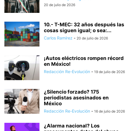
20 de julio de 2026
10.- T-MEC: 32 años después las
cosas siguen igual; o sea:...
Carlos Ramírez
-
20 de julio de 2026
¡Autos eléctricos rompen récord
en México!
Redacción Re-Evolución
-
19 de julio de 2026
¿Silencio forzado? 175
periodistas asesinados en
México
Redacción Re-Evolución
-
16 de julio de 2026
¿Alarma nacional? Los