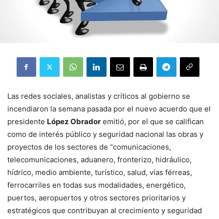
Las redes sociales, analistas y críticos al gobierno se
incendiaron la semana pasada por el nuevo acuerdo que el
presidente
López Obrador
emitió, por el que se califican
como de interés público y seguridad nacional las obras y
proyectos de los sectores de “comunicaciones,
telecomunicaciones, aduanero, fronterizo, hidráulico,
hídrico, medio ambiente, turístico, salud, vías férreas,
ferrocarriles en todas sus modalidades, energético,
puertos, aeropuertos y otros sectores prioritarios y
estratégicos que contribuyan al crecimiento y seguridad