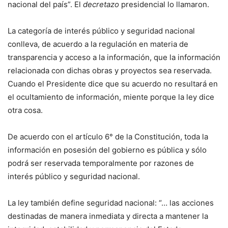
nacional del país”. El
decretazo
presidencial lo llamaron.
La categoría de interés público y seguridad nacional
conlleva, de acuerdo a la regulación en materia de
transparencia y acceso a la información, que la información
relacionada con dichas obras y proyectos sea reservada.
Cuando el Presidente dice que su acuerdo no resultará en
el ocultamiento de información, miente porque la ley dice
otra cosa.
De acuerdo con el artículo 6° de la Constitución, toda la
información en posesión del gobierno es pública y sólo
podrá ser reservada temporalmente por razones de
interés público y seguridad nacional.
La ley también define seguridad nacional: “… las acciones
destinadas de manera inmediata y directa a mantener la