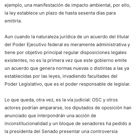
ejemplo, una manifestación de impacto ambiental, por ello,
la ley establece un plazo de hasta sesenta días para
emitirla.
Aun cuando la naturaleza jurídica de un acuerdo del titular
del Poder Ejecutivo federal es meramente administrativa y
tiene por objetivo principal regular disposiciones legales
existentes, no es la primera vez que este gobierno emite
un acuerdo que genera normas nuevas o distintas a las ya
establecidas por las leyes, invadiendo facultades del
Poder Legislativo, que es el poder responsable de legislar.
Lo que queda, otra vez, es la vía judicial: OSC y otros
actores podrían ampararse, los diputados de oposición han
anunciado que interpondrán una acción de
inconstitucionalidad y un bloque de senadores ha pedido a
la presidenta del Senado presentar una controversia