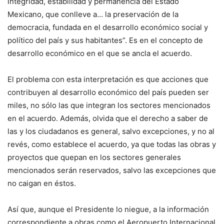
integridad, estabilidad y permanencia del Estado
Mexicano, que conlleve a… la preservación de la
democracia, fundada en el desarrollo económico social y
político del país y sus habitantes”. Es en el concepto de
desarrollo económico en el que se ancla el acuerdo.
El problema con esta interpretación es que acciones que
contribuyen al desarrollo económico del país pueden ser
miles, no sólo las que integran los sectores mencionados
en el acuerdo. Además, olvida que el derecho a saber de
las y los ciudadanos es general, salvo excepciones, y no al
revés, como establece el acuerdo, ya que todas las obras y
proyectos que quepan en los sectores generales
mencionados serán reservados, salvo las excepciones que
no caigan en éstos.
Así que, aunque el Presidente lo niegue, a la información
correspondiente a obras como el Aeropuerto Internacional