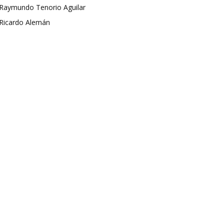
Raymundo Tenorio Aguilar
Ricardo Alemán