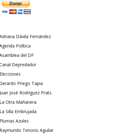
Adriana Dávila Fernández
Agenda Política
Asamblea del DF
Canal Depredador
Elecciones
Gerardo Priego Tapia
Juan José Rodríguez Prats
La Otra Mañanera
La Silla Embrujada
Plumas Azules
Raymundo Tenorio Aguilar