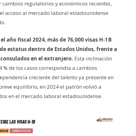
 cambios regulatorios y económicos recientes,
del acceso al mercado laboral estadounidense
do.
 el año fiscal 2024, más de 76,000 visas H-1B
e estatus dentro de Estados Unidos, frente a
 consulados en el extranjero.
Esta inclinación
,4 % de los casos correspondía a cambios
ependencia creciente del talento ya presente en
breve equilibrio, en 2024 el patrón volvió a
ados en el mercado laboral estadounidense.