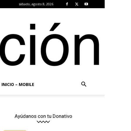
sábado, agosto 8, 2026
INICIO – MOBILE
Ayúdanos con tu Donativo