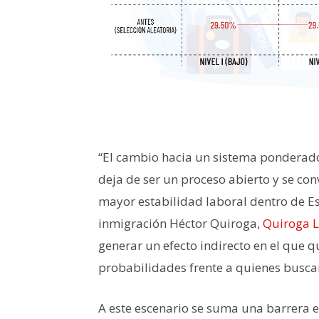
“El cambio hacia un sistema ponderado 
deja de ser un proceso abierto y se conv
mayor estabilidad laboral dentro de E
inmigración Héctor Quiroga,
Quiroga L
generar un efecto indirecto en el que 
probabilidades frente a quienes buscan
A este escenario se suma una barrera ec