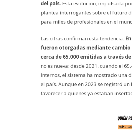
del país.
Esta evolución, impulsada por
plantea interrogantes sobre el futuro 
para miles de profesionales en el mun
Las cifras confirman esta tendencia.
En
fueron otorgadas mediante cambio d
cerca de 65,000 emitidas a través de
no es nueva: desde 2021, cuando el 65
internos, el sistema ha mostrado una d
el país. Aunque en 2023 se registró un 
favorecer a quienes ya estaban insert