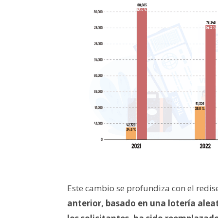
Este cambio se profundiza con el redis
anterior, basado en una lotería alea