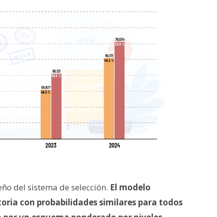
eño del sistema de selección.
El modelo
toria con probabilidades similares para todos