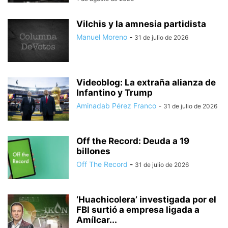
Vilchis y la amnesia partidista
Manuel Moreno
-
31 de julio de 2026
Videoblog: La extraña alianza de
Infantino y Trump
Aminadab Pérez Franco
-
31 de julio de 2026
Off the Record: Deuda a 19
billones
Off The Record
-
31 de julio de 2026
‘Huachicolera’ investigada por el
FBI surtió a empresa ligada a
Amílcar...