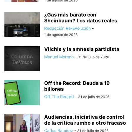
1 de agosto de 2026
¿Gas más barato con
Sheinbaum? Los datos reales
Redacción Re-Evolución
-
1 de agosto de 2026
Vilchis y la amnesia partidista
Manuel Moreno
-
31 de julio de 2026
Off the Record: Deuda a 19
billones
Off The Record
-
31 de julio de 2026
Audiencias, iniciativa de control
de la crítica rumbo a otro fracaso
Carlos Ramírez
-
31 de julio de 2026