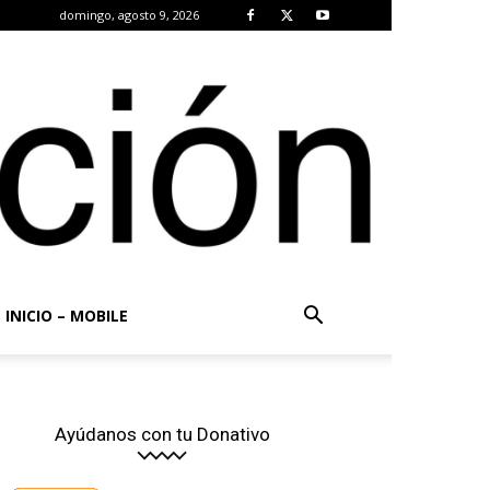
domingo, agosto 9, 2026
INICIO – MOBILE
Ayúdanos con tu Donativo