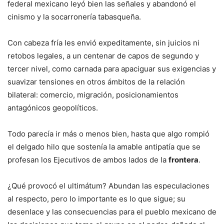
federal mexicano leyó bien las señales y abandonó el
cinismo y la socarronería tabasqueña.
Con cabeza fría les envió expeditamente, sin juicios ni
retobos legales, a un centenar de capos de segundo y
tercer nivel, como carnada para apaciguar sus exigencias y
suavizar tensiones en otros ámbitos de la relación
bilateral: comercio, migración, posicionamientos
antagónicos geopolíticos.
Todo parecía ir más o menos bien, hasta que algo rompió
el delgado hilo que sostenía la amable antipatía que se
profesan los Ejecutivos de ambos lados de la
frontera
.
¿Qué provocó el ultimátum? Abundan las especulaciones
al respecto, pero lo importante es lo que sigue; su
desenlace y las consecuencias para el pueblo mexicano de