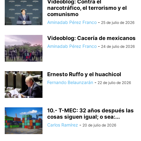
Videoblog: Contra el
narcotráfico, el terrorismo y el
comunismo
Aminadab Pérez Franco
-
25 de julio de 2026
Videoblog: Cacería de mexicanos
Aminadab Pérez Franco
-
24 de julio de 2026
Ernesto Ruffo y el huachicol
Fernando Belaunzarán
-
22 de julio de 2026
10.- T-MEC: 32 años después las
cosas siguen igual; o sea:...
Carlos Ramírez
-
20 de julio de 2026