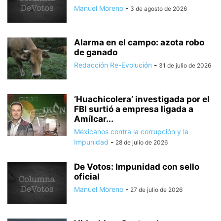
Manuel Moreno
-
3 de agosto de 2026
Alarma en el campo: azota robo
de ganado
Redacción Re-Evolución
-
31 de julio de 2026
‘Huachicolera’ investigada por el
FBI surtió a empresa ligada a
Amílcar...
Méxicanos contra la corrupción y la
Impunidad
-
28 de julio de 2026
De Votos: Impunidad con sello
oficial
Manuel Moreno
-
27 de julio de 2026