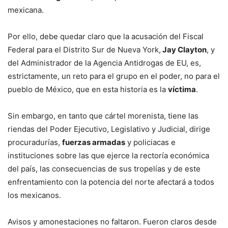
mexicana.
Por ello, debe quedar claro que la acusación del Fiscal
Federal para el Distrito Sur de Nueva York,
Jay Clayton
, y
del Administrador de la Agencia Antidrogas de EU, es,
estrictamente, un reto para el grupo en el poder, no para el
pueblo de México, que en esta historia es la
víctima
.
Sin embargo, en tanto que cártel morenista, tiene las
riendas del Poder Ejecutivo, Legislativo y Judicial, dirige
procuradurías,
fuerzas armadas
y policiacas e
instituciones sobre las que ejerce la rectoría económica
del país, las consecuencias de sus tropelías y de este
enfrentamiento con la potencia del norte afectará a todos
los mexicanos.
Avisos y amonestaciones no faltaron. Fueron claros desde