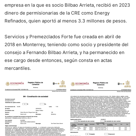
empresa en la que es socio Bilbao Arrieta, recibió en 2023
dinero de permisionarias de la CRE como Energy
Refinados, quien aportó al menos 3.3 millones de pesos.
Servicios y Premezclados Forte fue creada en abril de
2018 en Monterrey, teniendo como socio y presidente del
consejo a Fernando Bilbao Arrieta, y ha permanecido en
ese cargo desde entonces, según consta en actas
mercantiles.