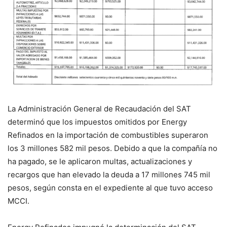
La Administración General de Recaudación del SAT
determinó que los impuestos omitidos por Energy
Refinados en la importación de combustibles superaron
los 3 millones 582 mil pesos. Debido a que la compañía no
ha pagado, se le aplicaron multas, actualizaciones y
recargos que han elevado la deuda a 17 millones 745 mil
pesos, según consta en el expediente al que tuvo acceso
MCCI.