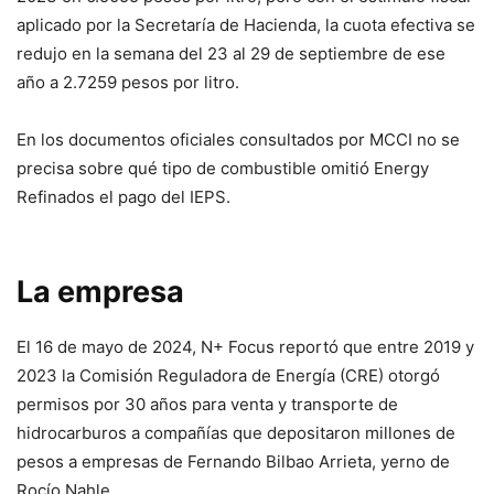
aplicado por la Secretaría de Hacienda, la cuota efectiva se
redujo en la semana del 23 al 29 de septiembre de ese
año a 2.7259 pesos por litro.
En los documentos oficiales consultados por MCCI no se
precisa sobre qué tipo de combustible omitió Energy
Refinados el pago del IEPS.
La empresa
El 16 de mayo de 2024, N+ Focus reportó que entre 2019 y
2023 la Comisión Reguladora de Energía (CRE) otorgó
permisos por 30 años para venta y transporte de
hidrocarburos a compañías que depositaron millones de
pesos a empresas de Fernando Bilbao Arrieta, yerno de
Rocío Nahle.