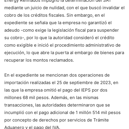
Energy Refinados impugnó la determinación del SAT
mediante un juicio de nulidad, con el que buscó invalidar el
cobro de los créditos fiscales. Sin embargo, en el
expediente se señala que la empresa no garantizó el
adeudo -como exige la legislación fiscal para suspender
su cobro-, por lo que la autoridad consideró el crédito
como exigible e inició el procedimiento administrativo de
ejecución, lo que abre la puerta al embargo de bienes para
recuperar los montos reclamados.
En el expediente se mencionan dos operaciones de
importación realizadas el 25 de septiembre de 2023, en
las que la empresa omitió el pago del IEPS por dos
millones 68 mil pesos. Además, en las mismas
transacciones, las autoridades determinaron que se
incumplió con el pago adicional de 1 millón 514 mil pesos
por concepto de derechos por servicios de Trámite
Aduanero y el pago del IVA.