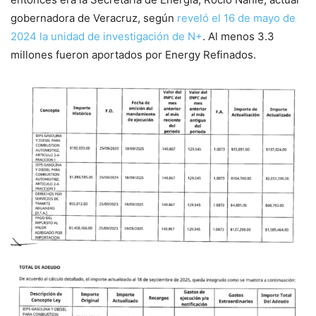
gobernadora de Veracruz, según
reveló el 16 de mayo de
2024 la unidad de investigación de N+
. Al menos 3.3
millones fueron aportados por Energy Refinados.