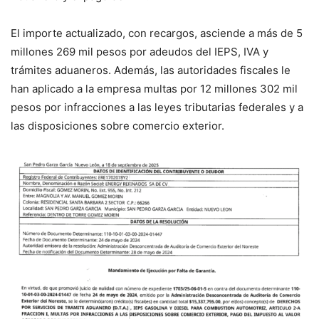
El importe actualizado, con recargos, asciende a más de 5
millones 269 mil pesos por adeudos del IEPS, IVA y
trámites aduaneros. Además, las autoridades fiscales le
han aplicado a la empresa multas por 12 millones 302 mil
pesos por infracciones a las leyes tributarias federales y a
las disposiciones sobre comercio exterior.