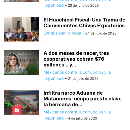
Impunidad
-
28 de julio de 2026
El Huachicol Fiscal: Una Trama de
Convenientes Chivos Expiatorios
Enrique Davila Vega
-
24 de julio de 2026
A dos meses de nacer, tres
cooperativas cobran $76
millones… y...
Méxicanos contra la corrupción y la
Impunidad
-
21 de julio de 2026
Infiltra narco Aduana de
Matamoros: ocupa puesto clave
la hermana de...
Méxicanos contra la corrupción y la
Impunidad
-
4 de julio de 2026