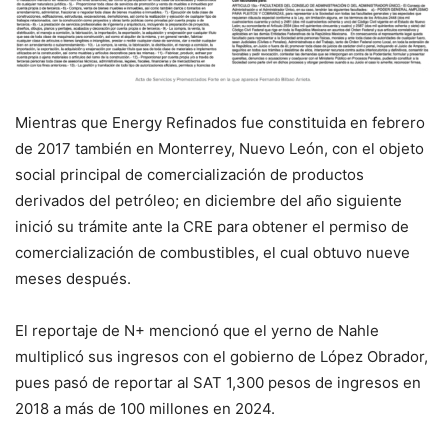
Mientras que Energy Refinados fue constituida en febrero
de 2017 también en Monterrey, Nuevo León, con el objeto
social principal de comercialización de productos
derivados del petróleo; en diciembre del año siguiente
inició su trámite ante la CRE para obtener el permiso de
comercialización de combustibles, el cual obtuvo nueve
meses después.
El reportaje de N+ mencionó que el yerno de Nahle
multiplicó sus ingresos con el gobierno de López Obrador,
pues pasó de reportar al SAT 1,300 pesos de ingresos en
2018 a más de 100 millones en 2024.