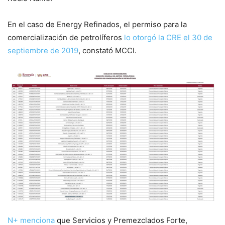
En el caso de Energy Refinados, el permiso para la
comercialización de petrolíferos
lo otorgó la CRE el 30 de
septiembre de 2019
, constató MCCI.
N+ menciona
que Servicios y Premezclados Forte,