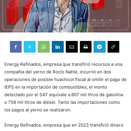
Energy Refinados, empresa que transfirió recursos a una
compañía del yerno de Rocío Nahle, incurrió en dos
operaciones de posible huachicol fiscal al omitir el pago de
IEPS en la importación de combustibles; el monto
detectado por el SAT equivale a 607 mil litros de gasolina
o 758 mil litros de diésel. Tanto las importaciones como
los pagos al yerno se realizaron.
Energy Refinados, empresa que en 2023 transfirió dinero