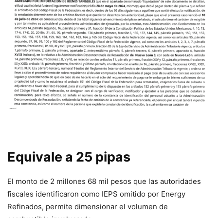
Equivale a 25 pipas
El monto de 2 millones 68 mil pesos que las autoridades
fiscales identificaron como IEPS omitido por Energy
Refinados, permite dimensionar el volumen de