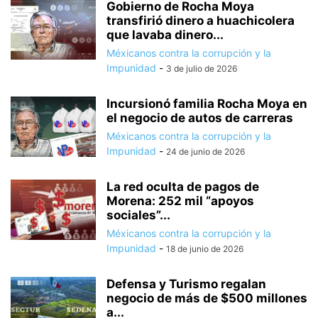
Gobierno de Rocha Moya
transfirió dinero a huachicolera
que lavaba dinero...
Méxicanos contra la corrupción y la
Impunidad
-
3 de julio de 2026
Incursionó familia Rocha Moya en
el negocio de autos de carreras
Méxicanos contra la corrupción y la
Impunidad
-
24 de junio de 2026
La red oculta de pagos de
Morena: 252 mil “apoyos
sociales”...
Méxicanos contra la corrupción y la
Impunidad
-
18 de junio de 2026
Defensa y Turismo regalan
negocio de más de $500 millones
a...