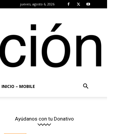
jueves, agosto 6, 2026
INICIO – MOBILE
Ayúdanos con tu Donativo