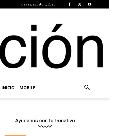
jueves, agosto 6, 2026
INICIO – MOBILE
Ayúdanos con tu Donativo