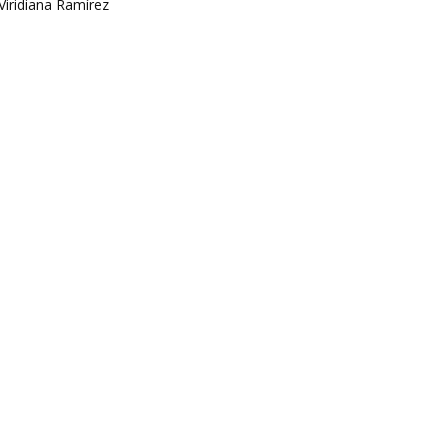
Viridiana Ramírez