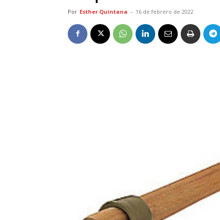
Por
Esther Quintana
-
16 de febrero de 2022