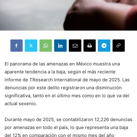
El panorama de las amenazas en México muestra una
aparente tendencia a la baja, según el más reciente
informe de TResearch International de mayo de 2025. Las
denuncias por este delito registraron una disminución
significativa, tanto en el último mes como en lo que va del
actual sexenio
.
Durante mayo de 2025, se contabilizaron 12,226 denuncias
por amenazas en todo el país, lo que representa una baja
del 12% en comparación con el mismo mes del año