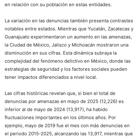
en relación con su población en estas entidades
.
La variación en las denuncias también presenta contrastes
notables entre estados.
Mientras que Yucatán, Zacatecas y
Guanajuato experimentaron un aumento en las amenazas,
la Ciudad de México, Jalisco y Michoacán mostraron una
disminución en sus cifras
. Esta dinámica subraya la
complejidad del fenómeno delictivo en México, donde las
estrategias de seguridad y los factores sociales pueden
tener impactos diferenciados a nivel local.
Las cifras históricas revelan que, si bien el total de
denuncias por amenazas en mayo de 2025 (12,226) es
inferior al de mayo de 2024 (13,917), ha habido
fluctuaciones importantes en los últimos años.
Por
ejemplo, mayo de 2019 fue el mes con más denuncias en
el periodo 2015-2025, alcanzando las 13,917, mientras que