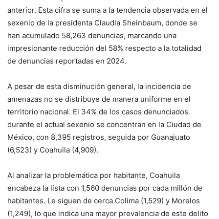
anterior
.
Esta cifra se suma a la tendencia observada en el
sexenio de la presidenta Claudia Sheinbaum, donde se
han acumulado 58,263 denuncias, marcando una
impresionante reducción del 58% respecto a la totalidad
de denuncias reportadas en 2024
.
A pesar de esta disminución general, la incidencia de
amenazas no se distribuye de manera uniforme en el
territorio nacional.
El 34% de los casos denunciados
durante el actual sexenio se concentran en la Ciudad de
México, con 8,395 registros, seguida por Guanajuato
(6,523) y Coahuila (4,909)
.
Al analizar la problemática por habitante, Coahuila
encabeza la lista con 1,560 denuncias por cada millón de
habitantes.
Le siguen de cerca Colima (1,529) y Morelos
(1,249), lo que indica una mayor prevalencia de este delito