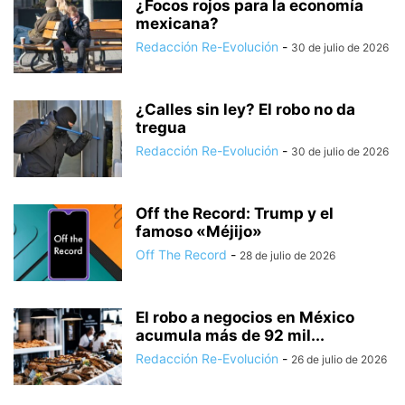
¿Focos rojos para la economía
mexicana?
Redacción Re-Evolución
-
30 de julio de 2026
¿Calles sin ley? El robo no da
tregua
Redacción Re-Evolución
-
30 de julio de 2026
Off the Record: Trump y el
famoso «Méjijo»
Off The Record
-
28 de julio de 2026
El robo a negocios en México
acumula más de 92 mil...
Redacción Re-Evolución
-
26 de julio de 2026