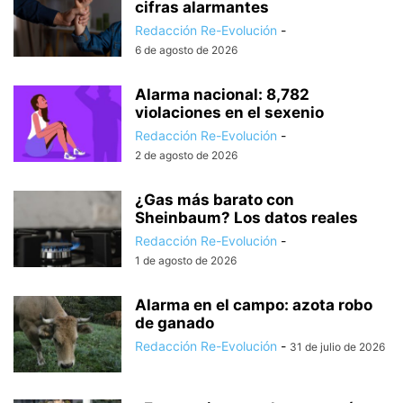
cifras alarmantes
Redacción Re-Evolución
-
6 de agosto de 2026
Alarma nacional: 8,782
violaciones en el sexenio
Redacción Re-Evolución
-
2 de agosto de 2026
¿Gas más barato con
Sheinbaum? Los datos reales
Redacción Re-Evolución
-
1 de agosto de 2026
Alarma en el campo: azota robo
de ganado
Redacción Re-Evolución
-
31 de julio de 2026