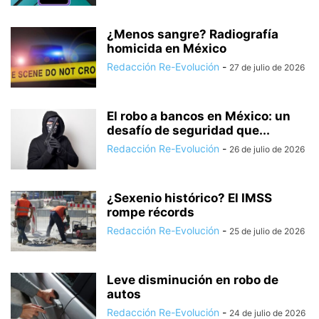
¿Menos sangre? Radiografía
homicida en México
Redacción Re-Evolución
-
27 de julio de 2026
El robo a bancos en México: un
desafío de seguridad que...
Redacción Re-Evolución
-
26 de julio de 2026
¿Sexenio histórico? El IMSS
rompe récords
Redacción Re-Evolución
-
25 de julio de 2026
Leve disminución en robo de
autos
Redacción Re-Evolución
-
24 de julio de 2026