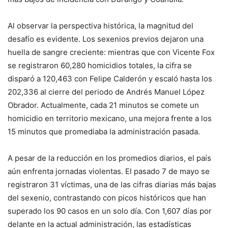
Al observar la perspectiva histórica, la magnitud del
desafío es evidente
.
Los sexenios previos dejaron una
huella de sangre creciente: mientras que con Vicente Fox
se registraron 60,280 homicidios totales, la cifra se
disparó a 120,463 con Felipe Calderón y escaló hasta los
202,336 al cierre del periodo de Andrés Manuel López
Obrador
.
Actualmente, cada 21 minutos se comete un
homicidio en territorio mexicano, una mejora frente a los
15 minutos que promediaba la administración pasada
.
A pesar de la reducción en los promedios diarios, el país
aún enfrenta jornadas violentas.
El pasado 7 de mayo se
registraron 31 víctimas, una de las cifras diarias más bajas
del sexenio, contrastando con picos históricos que han
superado los 90 casos en un solo día
.
Con 1,607 días por
delante en la actual administración, las estadísticas