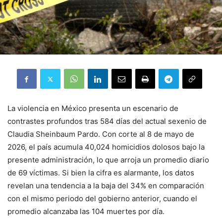
La violencia en México presenta un escenario de
contrastes profundos tras 584 días del actual sexenio de
Claudia Sheinbaum Pardo
.
Con corte al 8 de mayo de
2026, el país acumula 40,024 homicidios dolosos bajo la
presente administración, lo que arroja un promedio diario
de 69 víctimas
.
Si bien la cifra es alarmante, los datos
revelan una tendencia a la baja del 34% en comparación
con el mismo periodo del gobierno anterior, cuando el
promedio alcanzaba las 104 muertes por día
.