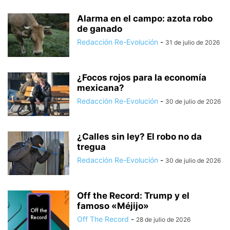
Alarma en el campo: azota robo
de ganado
Redacción Re-Evolución
-
31 de julio de 2026
¿Focos rojos para la economía
mexicana?
Redacción Re-Evolución
-
30 de julio de 2026
¿Calles sin ley? El robo no da
tregua
Redacción Re-Evolución
-
30 de julio de 2026
Off the Record: Trump y el
famoso «Méjijo»
Off The Record
-
28 de julio de 2026