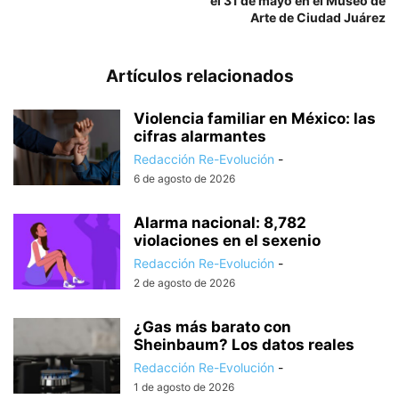
el 31 de mayo en el Museo de
Arte de Ciudad Juárez
Artículos relacionados
Violencia familiar en México: las
cifras alarmantes
Redacción Re-Evolución
-
6 de agosto de 2026
Alarma nacional: 8,782
violaciones en el sexenio
Redacción Re-Evolución
-
2 de agosto de 2026
¿Gas más barato con
Sheinbaum? Los datos reales
Redacción Re-Evolución
-
1 de agosto de 2026