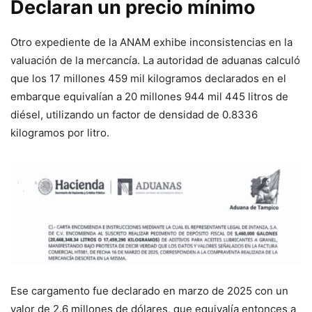
Declaran un precio mínimo
Otro expediente de la ANAM exhibe inconsistencias en la
valuación de la mercancía. La autoridad de aduanas calculó
que los 17 millones 459 mil kilogramos declarados en el
embarque equivalían a 20 millones 944 mil 445 litros de
diésel, utilizando un factor de densidad de 0.8336
kilogramos por litro.
Ese cargamento fue declarado en marzo de 2025 con un
valor de 2.6 millones de dólares, que equivalía entonces a