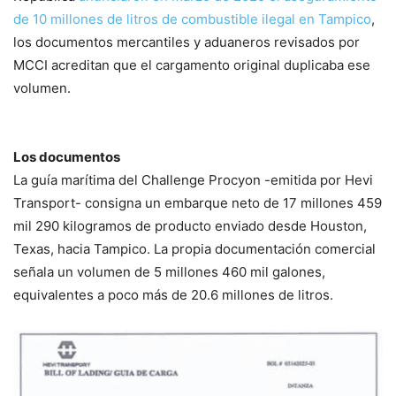
de 10 millones de litros de combustible ilegal en Tampico
,
los documentos mercantiles y aduaneros revisados por
MCCI acreditan que el cargamento original duplicaba ese
volumen.
Los documentos
La guía marítima del Challenge Procyon -emitida por Hevi
Transport- consigna un embarque neto de 17 millones 459
mil 290 kilogramos de producto enviado desde Houston,
Texas, hacia Tampico. La propia documentación comercial
señala un volumen de 5 millones 460 mil galones,
equivalentes a poco más de 20.6 millones de litros.