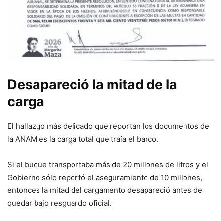
Desapareció la mitad de la
carga
El hallazgo más delicado que reportan los documentos de
la ANAM es la carga total que traía el barco.
Si el buque transportaba más de 20 millones de litros y el
Gobierno sólo reportó el aseguramiento de 10 millones,
entonces la mitad del cargamento desapareció antes de
quedar bajo resguardo oficial.