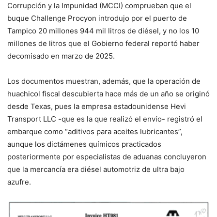
Corrupción y la Impunidad (MCCI) comprueban que el
buque Challenge Procyon introdujo por el puerto de
Tampico 20 millones 944 mil litros de diésel, y no los 10
millones de litros que el Gobierno federal reportó haber
decomisado en marzo de 2025.
Los documentos muestran, además, que la operación de
huachicol fiscal descubierta hace más de un año se originó
desde Texas, pues la empresa estadounidense Hevi
Transport LLC -que es la que realizó el envío- registró el
embarque como “aditivos para aceites lubricantes”,
aunque los dictámenes químicos practicados
posteriormente por especialistas de aduanas concluyeron
que la mercancía era diésel automotriz de ultra bajo
azufre.