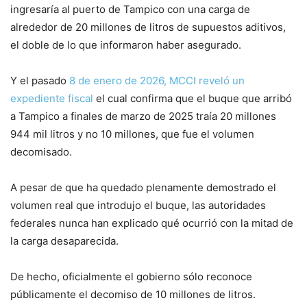
ingresaría al puerto de Tampico con una carga de
alrededor de 20 millones de litros de supuestos aditivos,
el doble de lo que informaron haber asegurado.
Y el pasado
8 de enero de 2026, MCCI reveló un
expediente fiscal
el cual confirma que el buque que arribó
a Tampico a finales de marzo de 2025 traía 20 millones
944 mil litros y no 10 millones, que fue el volumen
decomisado.
A pesar de que ha quedado plenamente demostrado el
volumen real que introdujo el buque, las autoridades
federales nunca han explicado qué ocurrió con la mitad de
la carga desaparecida.
De hecho, oficialmente el gobierno sólo reconoce
públicamente el decomiso de 10 millones de litros.