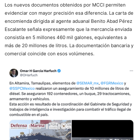
Los nuevos documentos obtenidos por MCCI permiten
evidenciar con mayor precisión esa diferencia. La carta de
encomienda dirigida al agente aduanal Benito Abad Pérez
Escalante señala expresamente que la mercancía enviada
consistía en 5 millones 460 mil galones, equivalentes a
más de 20 millones de litros. La documentación bancaria y
comercial coincide con esos volúmenes.