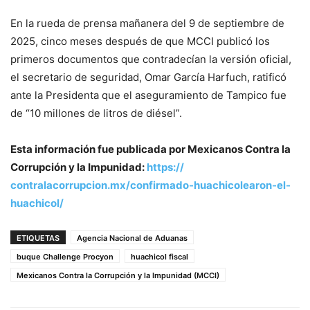
En la rueda de prensa mañanera del 9 de septiembre de
2025, cinco meses después de que MCCI publicó los
primeros documentos que contradecían la versión oficial,
el secretario de seguridad, Omar García Harfuch, ratificó
ante la Presidenta que el aseguramiento de Tampico fue
de “10 millones de litros de diésel”.
Esta información fue publicada por Mexicanos Contra la
Corrupción y la Impunidad:
https://
contralacorrupcion.mx/
confirmado-huachicolearon-el-
huachicol/
ETIQUETAS
Agencia Nacional de Aduanas
buque Challenge Procyon
huachicol fiscal
Mexicanos Contra la Corrupción y la Impunidad (MCCI)