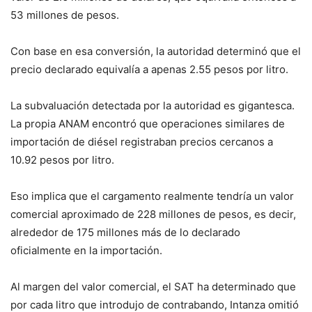
53 millones de pesos.
Con base en esa conversión, la autoridad determinó que el
precio declarado equivalía a apenas 2.55 pesos por litro.
La subvaluación detectada por la autoridad es gigantesca.
La propia ANAM encontró que operaciones similares de
importación de diésel registraban precios cercanos a
10.92 pesos por litro.
Eso implica que el cargamento realmente tendría un valor
comercial aproximado de 228 millones de pesos, es decir,
alrededor de 175 millones más de lo declarado
oficialmente en la importación.
Al margen del valor comercial, el SAT ha determinado que
por cada litro que introdujo de contrabando, Intanza omitió