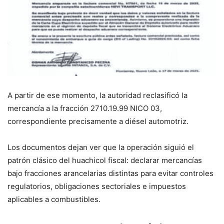
A partir de ese momento, la autoridad reclasificó la
mercancía a la fracción 2710.19.99 NICO 03,
correspondiente precisamente a diésel automotriz.
Los documentos dejan ver que la operación siguió el
patrón clásico del huachicol fiscal: declarar mercancías
bajo fracciones arancelarias distintas para evitar controles
regulatorios, obligaciones sectoriales e impuestos
aplicables a combustibles.