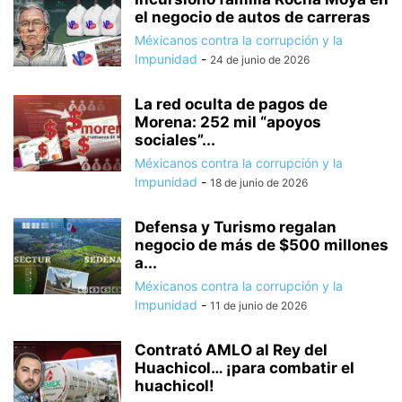
el negocio de autos de carreras
Méxicanos contra la corrupción y la
Impunidad
-
24 de junio de 2026
La red oculta de pagos de
Morena: 252 mil “apoyos
sociales”...
Méxicanos contra la corrupción y la
Impunidad
-
18 de junio de 2026
Defensa y Turismo regalan
negocio de más de $500 millones
a...
Méxicanos contra la corrupción y la
Impunidad
-
11 de junio de 2026
Contrató AMLO al Rey del
Huachicol… ¡para combatir el
huachicol!