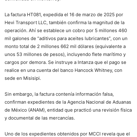
La factura HT081, expedida el 16 de marzo de 2025 por
Hevi Transport LLC, también confirma la magnitud de la
operación. Ahí se establece un cobro por 5 millones 460
mil galones de “aditivos para aceites lubricantes”, con un
monto total de 2 millones 662 mil dólares (equivalente a
unos 53 millones de pesos), incluyendo flete marítimo y
cargos por demora. Se instruye a Intanza que el pago se
realice en una cuenta del banco Hancock Whitney, con
sede en Misisipi.
Sin embargo, la factura contenía información falsa,
confirman expedientes de la Agencia Nacional de Aduanas
de México (ANAM), entidad que practicó una revisión física
y documental de las mercancías.
Uno de los expedientes obtenidos por MCCI revela que el