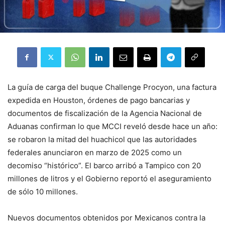
La guía de carga del buque Challenge Procyon, una factura
expedida en Houston, órdenes de pago bancarias y
documentos de fiscalización de la Agencia Nacional de
Aduanas confirman lo que MCCI reveló desde hace un año:
se robaron la mitad del huachicol que las autoridades
federales anunciaron en marzo de 2025 como un
decomiso “histórico”. El barco arribó a Tampico con 20
millones de litros y el Gobierno reportó el aseguramiento
de sólo 10 millones.
Nuevos documentos obtenidos por Mexicanos contra la