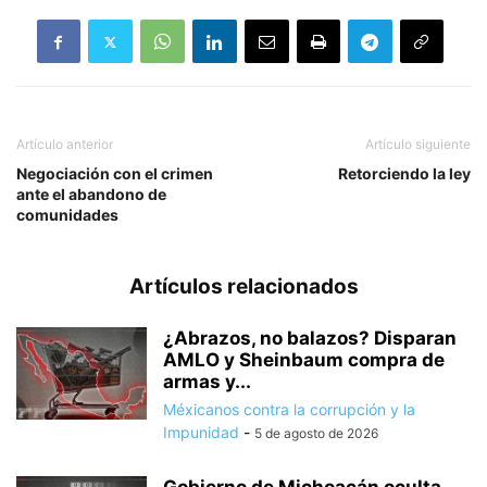
Artículo anterior
Artículo siguiente
Negociación con el crimen
Retorciendo la ley
ante el abandono de
comunidades
Artículos relacionados
¿Abrazos, no balazos? Disparan
AMLO y Sheinbaum compra de
armas y...
Méxicanos contra la corrupción y la
Impunidad
-
5 de agosto de 2026