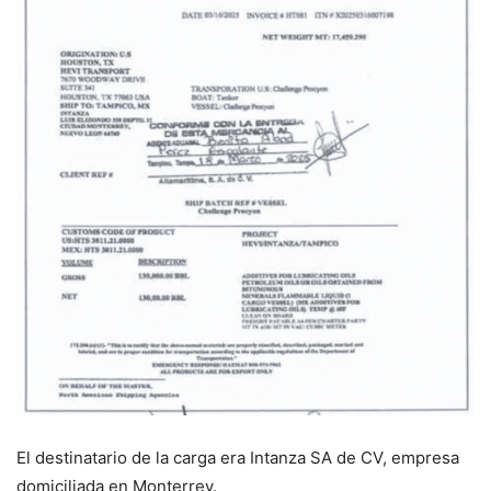
El destinatario de la carga era Intanza SA de CV, empresa
domiciliada en Monterrey.