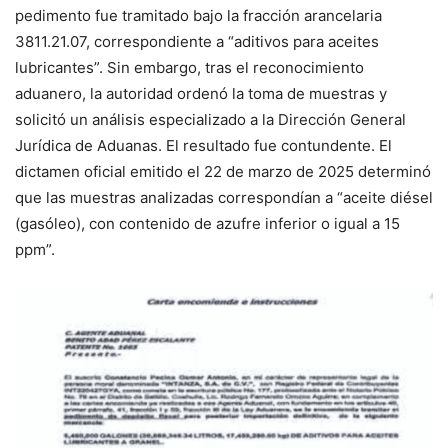
pedimento fue tramitado bajo la fracción arancelaria
3811.21.07, correspondiente a “aditivos para aceites
lubricantes”. Sin embargo, tras el reconocimiento
aduanero, la autoridad ordenó la toma de muestras y
solicitó un análisis especializado a la Dirección General
Jurídica de Aduanas. El resultado fue contundente. El
dictamen oficial emitido el 22 de marzo de 2025 determinó
que las muestras analizadas correspondían a “aceite diésel
(gasóleo), con contenido de azufre inferior o igual a 15
ppm”.