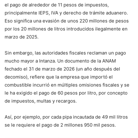
el pago de alrededor de 11 pesos de impuestos,
principalmente IEPS, IVA y derecho de trámite aduanero.
Eso significa una evasión de unos 220 millones de pesos
por los 20 millones de litros introducidos ilegalmente en
marzo de 2025.
Sin embargo, las autoridades fiscales reclaman un pago
mucho mayor a Intanza. Un documento de la ANAM
fechado el 31 de marzo de 2026 (un año después del
decomiso), refiere que la empresa que importó el
combustible incurrió en múltiples omisiones fiscales y se
le ha exigido el pago de 60 pesos por litro, por concepto
de impuestos, multas y recargos.
Así, por ejemplo, por cada pipa incautada de 49 mil litros
se le requiere el pago de 2 millones 950 mil pesos.