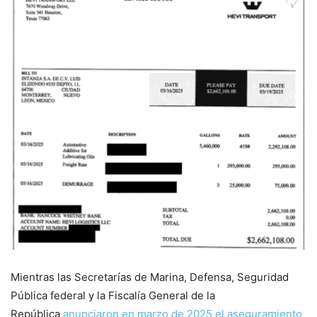
Mientras las Secretarías de Marina, Defensa, Seguridad
Pública federal y la Fiscalía General de la
República
anunciaron en marzo de 2025 el aseguramiento