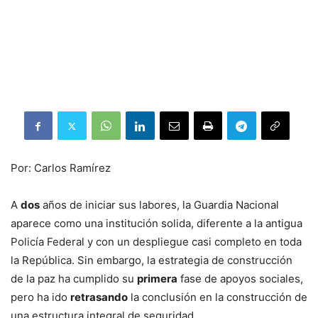
Por: Carlos Ramírez
A
dos
años de iniciar sus labores, la Guardia Nacional
aparece como una institución solida, diferente a la antigua
Policía Federal y con un despliegue casi completo en toda
la República. Sin embargo, la estrategia de construcción
de la paz ha cumplido su
primera
fase de apoyos sociales,
pero ha ido
retrasando
la conclusión en la construcción de
una estructura integral de seguridad.