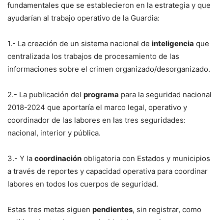
fundamentales que se establecieron en la estrategia y que
ayudarían al trabajo operativo de la Guardia:
1.- La creación de un sistema nacional de
inteligencia
que
centralizada los trabajos de procesamiento de las
informaciones sobre el crimen organizado/desorganizado.
2.- La publicación del
programa
para la seguridad nacional
2018-2024 que aportaría el marco legal, operativo y
coordinador de las labores en las tres seguridades:
nacional, interior y pública.
3.- Y la
coordinación
obligatoria con Estados y municipios
a través de reportes y capacidad operativa para coordinar
labores en todos los cuerpos de seguridad.
Estas tres metas siguen
pendientes
, sin registrar, como