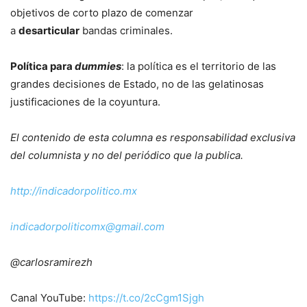
objetivos de corto plazo de comenzar
a
desarticular
bandas criminales.
Política para
dummies
:
la política es el territorio de las
grandes decisiones de Estado, no de las gelatinosas
justificaciones de la coyuntura.
El contenido de esta columna es responsabilidad exclusiva
del columnista y no del periódico que la publica.
http://indicadorpolitico.mx
indicadorpoliticomx@gmail.com
@carlosramirezh
Canal YouTube:
https://t.co/2cCgm1Sjgh