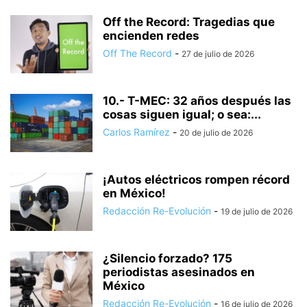
Off the Record: Tragedias que
encienden redes
Off The Record
-
27 de julio de 2026
10.- T-MEC: 32 años después las
cosas siguen igual; o sea:...
Carlos Ramírez
-
20 de julio de 2026
¡Autos eléctricos rompen récord
en México!
Redacción Re-Evolución
-
19 de julio de 2026
¿Silencio forzado? 175
periodistas asesinados en
México
Redacción Re-Evolución
-
16 de julio de 2026