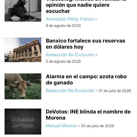
opinión que nadie quiere
escuchar
Aminadab Pérez Franco
-
8 de agosto de 2026
Banxico fortalece sus reservas
en dólares hoy
Redacción Re-Evolución
-
5 de agosto de 2026
Alarma en el campo: azota robo
de ganado
Redacción Re-Evolución
-
31 de julio de 2026
DeVotos: INE blinda el nombre de
Morena
Manuel Moreno
-
30 de julio de 2026