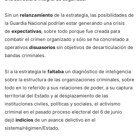
Sin un
relanzamiento
de la estrategia, las posibilidades de
la Guardia Nacional podrían estar generando una crisis
de
expectativas
, sobre todo porque fue creada para
combatir el crimen organizado y sólo se ha concretado a
operativos
disuasorios
sin objetivos de desarticulación de
bandas criminales.
Si a la estrategia le
faltaba
un diagnóstico de inteligencia
sobre la estructura de las organizaciones criminales, sobre
todo en lo referido a sus relaciones de poder, a su captura
territorial del Estado y al desplazamiento de las
instituciones civiles, políticas y sociales, el activismo
criminal en el pasado proceso electoral del 6 de junio
dejó
indicios
de un avance delictivo en el
sistema/régimen/Estado.