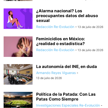
¿Alarma nacional? Los
preocupantes datos del abuso
sexual
Redacción Re-Evolución
-
13 de julio de 2026
Feminicidios en México:
¿realidad o estadística?
Redacción Re-Evolución
-
13 de julio de 2026
La autonomía del INE, en duda
Armando Reyes Vigueras
-
13 de julio de 2026
Política de la Patada: Con Las
Patas Como Siempre
Investigaciones Especiales Re-Evolución
-