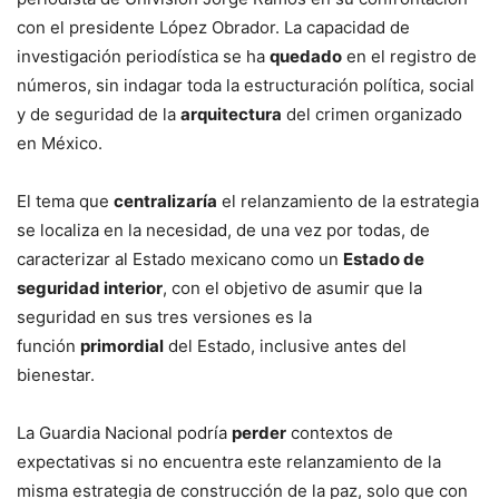
con el presidente López Obrador. La capacidad de
investigación periodística se ha
quedado
en el registro de
números, sin indagar toda la estructuración política, social
y de seguridad de la
arquitectura
del crimen organizado
en México.
El tema que
centralizaría
el relanzamiento de la estrategia
se localiza en la necesidad, de una vez por todas, de
caracterizar al Estado mexicano como un
Estado de
seguridad interior
, con el objetivo de asumir que la
seguridad en sus tres versiones es la
función
primordial
del Estado, inclusive antes del
bienestar.
La Guardia Nacional podría
perder
contextos de
expectativas si no encuentra este relanzamiento de la
misma estrategia de construcción de la paz, solo que con