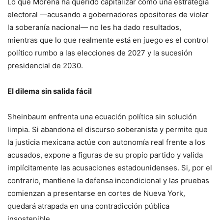
Lo que Morena ha querido capitalizar como una estrategia
electoral —acusando a gobernadores opositores de violar
la soberanía nacional— no les ha dado resultados,
mientras que lo que realmente está en juego es el control
político rumbo a las elecciones de 2027 y la sucesión
presidencial de 2030.
El dilema sin salida fácil
Sheinbaum enfrenta una ecuación política sin solución
limpia. Si abandona el discurso soberanista y permite que
la justicia mexicana actúe con autonomía real frente a los
acusados, expone a figuras de su propio partido y valida
implícitamente las acusaciones estadounidenses. Si, por el
contrario, mantiene la defensa incondicional y las pruebas
comienzan a presentarse en cortes de Nueva York,
quedará atrapada en una contradicción pública
insostenible.