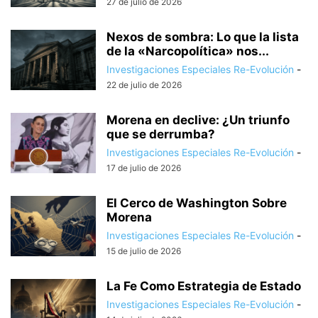
27 de julio de 2026
Nexos de sombra: Lo que la lista
de la «Narcopolítica» nos...
Investigaciones Especiales Re-Evolución
-
22 de julio de 2026
Morena en declive: ¿Un triunfo
que se derrumba?
Investigaciones Especiales Re-Evolución
-
17 de julio de 2026
El Cerco de Washington Sobre
Morena
Investigaciones Especiales Re-Evolución
-
15 de julio de 2026
La Fe Como Estrategia de Estado
Investigaciones Especiales Re-Evolución
-