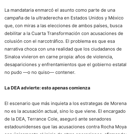
La mandataria enmarcó el asunto como parte de una
campaña de la ultraderecha en Estados Unidos y México
que, con miras a las elecciones de ambos países, busca
debilitar a la Cuarta Transformación con acusaciones de
colusión con el narcotráfico. El problema es que esa
narrativa choca con una realidad que los ciudadanos de
Sinaloa vivieron en carne propia: años de violencia,
desapariciones y enfrentamientos que el gobierno estatal
no pudo —o no quiso— contener.
La DEA advierte: esto apenas comienza
El escenario que más inquieta a los estrategas de Morena
no es la acusación actual, sino lo que viene. El encargado
de la DEA, Terrance Cole, aseguró ante senadores
estadounidenses que las acusaciones contra Rocha Moya