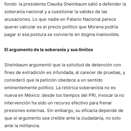
fondo: la presidenta Claudia Sheinbaum salió a defender la
soberanía nacional y a cuestionar la validez de las
acusaciones. Lo que nadie en Palacio Nacional parece
querer calcular es el precio político que Morena podría
pagar si esa postura se convierte en dogma inamovible.
El argumento de la soberanía y sus límites
Sheinbaum argumentó que la solicitud de detención con
fines de extradición es infundada, al carecer de pruebas, y
consideró que la petición obedece a un sentido
eminentemente político. La retórica soberanista no es
nueva en México: desde los tiempos del PRI, invocar la no
intervención ha sido un recurso efectivo para frenar
presiones externas. Sin embargo, su eficacia depende de
que el argumento sea creíble ante la ciudadanía, no solo
ante la militancia.