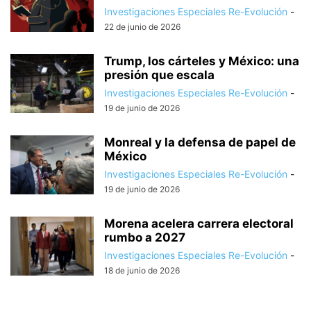
Investigaciones Especiales Re-Evolución
-
22 de junio de 2026
Trump, los cárteles y México: una
presión que escala
Investigaciones Especiales Re-Evolución
-
19 de junio de 2026
Monreal y la defensa de papel de
México
Investigaciones Especiales Re-Evolución
-
19 de junio de 2026
Morena acelera carrera electoral
rumbo a 2027
Investigaciones Especiales Re-Evolución
-
18 de junio de 2026