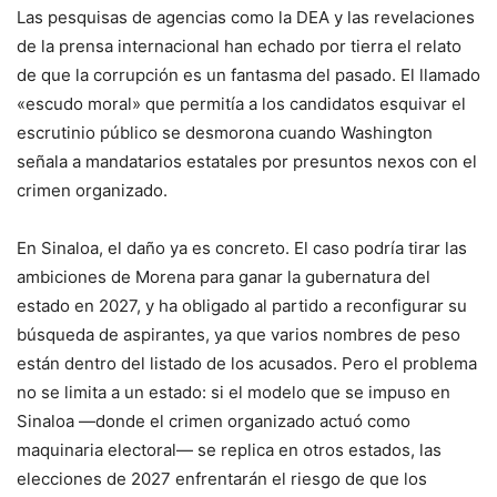
Las pesquisas de agencias como la DEA y las revelaciones
de la prensa internacional han echado por tierra el relato
de que la corrupción es un fantasma del pasado. El llamado
«escudo moral» que permitía a los candidatos esquivar el
escrutinio público se desmorona cuando Washington
señala a mandatarios estatales por presuntos nexos con el
crimen organizado.
En Sinaloa, el daño ya es concreto. El caso podría tirar las
ambiciones de Morena para ganar la gubernatura del
estado en 2027, y ha obligado al partido a reconfigurar su
búsqueda de aspirantes, ya que varios nombres de peso
están dentro del listado de los acusados. Pero el problema
no se limita a un estado: si el modelo que se impuso en
Sinaloa —donde el crimen organizado actuó como
maquinaria electoral— se replica en otros estados, las
elecciones de 2027 enfrentarán el riesgo de que los