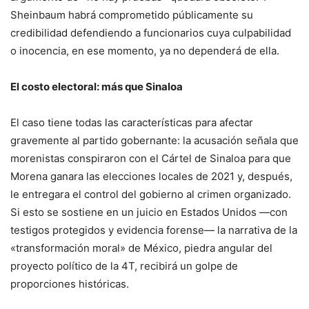
Sheinbaum habrá comprometido públicamente su
credibilidad defendiendo a funcionarios cuya culpabilidad
o inocencia, en ese momento, ya no dependerá de ella.
El costo electoral: más que Sinaloa
El caso tiene todas las características para afectar
gravemente al partido gobernante: la acusación señala que
morenistas conspiraron con el Cártel de Sinaloa para que
Morena ganara las elecciones locales de 2021 y, después,
le entregara el control del gobierno al crimen organizado.
Si esto se sostiene en un juicio en Estados Unidos —con
testigos protegidos y evidencia forense— la narrativa de la
«transformación moral» de México, piedra angular del
proyecto político de la 4T, recibirá un golpe de
proporciones históricas.