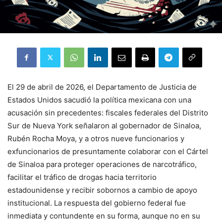
El 29 de abril de 2026, el Departamento de Justicia de
Estados Unidos sacudió la política mexicana con una
acusación sin precedentes: fiscales federales del Distrito
Sur de Nueva York señalaron al gobernador de Sinaloa,
Rubén Rocha Moya, y a otros nueve funcionarios y
exfuncionarios de presuntamente colaborar con el Cártel
de Sinaloa para proteger operaciones de narcotráfico,
facilitar el tráfico de drogas hacia territorio
estadounidense y recibir sobornos a cambio de apoyo
institucional. La respuesta del gobierno federal fue
inmediata y contundente en su forma, aunque no en su