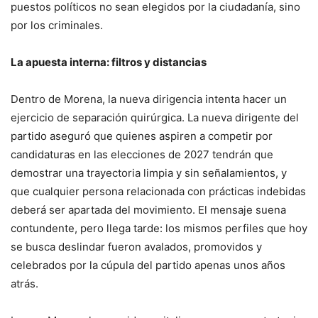
puestos políticos no sean elegidos por la ciudadanía, sino
por los criminales.
La apuesta interna: filtros y distancias
Dentro de Morena, la nueva dirigencia intenta hacer un
ejercicio de separación quirúrgica. La nueva dirigente del
partido aseguró que quienes aspiren a competir por
candidaturas en las elecciones de 2027 tendrán que
demostrar una trayectoria limpia y sin señalamientos, y
que cualquier persona relacionada con prácticas indebidas
deberá ser apartada del movimiento. El mensaje suena
contundente, pero llega tarde: los mismos perfiles que hoy
se busca deslindar fueron avalados, promovidos y
celebrados por la cúpula del partido apenas unos años
atrás.