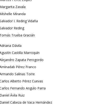
Margarita Zavala
Mishelle Miranda
Salvador I. Reding Vidaña
Salvador Reding
Tomás Trueba Gracián
Adriana Dávila
Agustín Castilla Marroquín
Alejandro Zapata Perogordo
Aminadab Pérez Franco
Armando Salinas Torre
Carlos Alberto Pérez Cuevas
Carlos Fernando Angulo Parra
Daniel Ávila Ruiz
Daniel Cabeza de Vaca Hernández