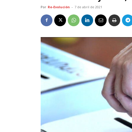
Por
Re-Evolución
-
7 de abril de 2021