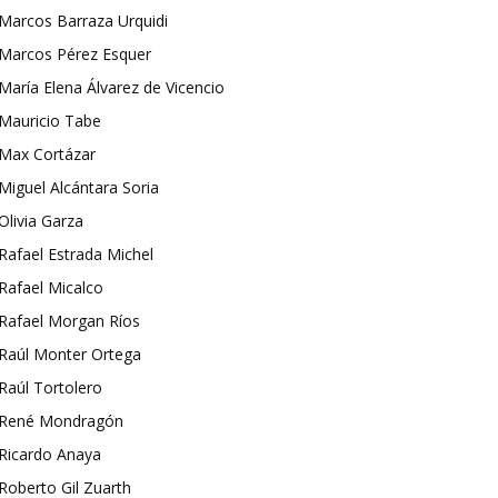
Marcos Barraza Urquidi
Marcos Pérez Esquer
María Elena Álvarez de Vicencio
Mauricio Tabe
Max Cortázar
Miguel Alcántara Soria
Olivia Garza
Rafael Estrada Michel
Rafael Micalco
Rafael Morgan Ríos
Raúl Monter Ortega
Raúl Tortolero
René Mondragón
Ricardo Anaya
Roberto Gil Zuarth