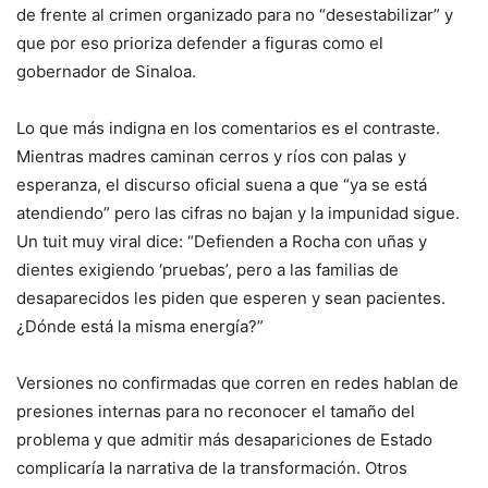
de frente al crimen organizado para no “desestabilizar” y
que por eso prioriza defender a figuras como el
gobernador de Sinaloa.
Lo que más indigna en los comentarios es el contraste.
Mientras madres caminan cerros y ríos con palas y
esperanza, el discurso oficial suena a que “ya se está
atendiendo” pero las cifras no bajan y la impunidad sigue.
Un tuit muy viral dice: “Defienden a Rocha con uñas y
dientes exigiendo ‘pruebas’, pero a las familias de
desaparecidos les piden que esperen y sean pacientes.
¿Dónde está la misma energía?”
Versiones no confirmadas que corren en redes hablan de
presiones internas para no reconocer el tamaño del
problema y que admitir más desapariciones de Estado
complicaría la narrativa de la transformación. Otros