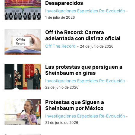
Desaparecidos
Investigaciones Especiales Re-Evolución
-
1 de julio de 2026
Off the Record: Carrera
adelantada con disfraz oficial
Off The Record
-
24 de junio de 2026
Las protestas que persiguen a
Sheinbaum en giras
Investigaciones Especiales Re-Evolución
-
22 de junio de 2026
Protestas que Siguen a
Sheinbaum por México
Investigaciones Especiales Re-Evolución
-
21 de junio de 2026