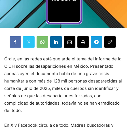
Órale, en las redes está que arde el tema del informe de la
CIDH sobre las desapariciones en México. Presentado
apenas ayer, el documento habla de una grave crisis
humanitaria con más de 128 mil personas desaparecidas al
corte de junio de 2025, miles de cuerpos sin identificar y
señales de que las desapariciones forzadas, con
complicidad de autoridades, todavía no se han erradicado
del todo.
En X y Facebook circula de todo. Madres buscadoras y