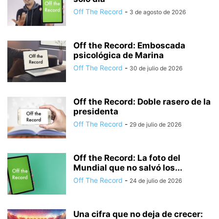
Off The Record
-
3 de agosto de 2026
Off the Record: Emboscada
psicológica de Marina
Off The Record
-
30 de julio de 2026
Off the Record: Doble rasero de la
presidenta
Off The Record
-
29 de julio de 2026
Off the Record: La foto del
Mundial que no salvó los...
Off The Record
-
24 de julio de 2026
Una cifra que no deja de crecer: