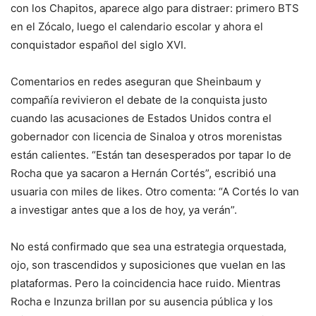
con los Chapitos, aparece algo para distraer: primero BTS
en el Zócalo, luego el calendario escolar y ahora el
conquistador español del siglo XVI.
Comentarios en redes aseguran que Sheinbaum y
compañía revivieron el debate de la conquista justo
cuando las acusaciones de Estados Unidos contra el
gobernador con licencia de Sinaloa y otros morenistas
están calientes. “Están tan desesperados por tapar lo de
Rocha que ya sacaron a Hernán Cortés”, escribió una
usuaria con miles de likes. Otro comenta: “A Cortés lo van
a investigar antes que a los de hoy, ya verán”.
No está confirmado que sea una estrategia orquestada,
ojo, son trascendidos y suposiciones que vuelan en las
plataformas. Pero la coincidencia hace ruido. Mientras
Rocha e Inzunza brillan por su ausencia pública y los