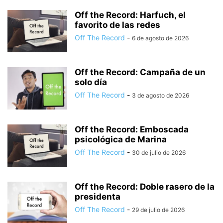
Off the Record: Harfuch, el
favorito de las redes
Off The Record
-
6 de agosto de 2026
Off the Record: Campaña de un
solo día
Off The Record
-
3 de agosto de 2026
Off the Record: Emboscada
psicológica de Marina
Off The Record
-
30 de julio de 2026
Off the Record: Doble rasero de la
presidenta
Off The Record
-
29 de julio de 2026