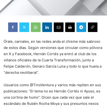
Órale, carnales, en las redes anda el chisme más sabroso
de estos días. Según versiones que circulan como pólvora
en X y Facebook, Hernán Cortés ya entró al club de los
villanos oficiales de la Cuarta Transformación, junto a
Felipe Calderón, Genaro García Luna y todo lo que huela a
“derecha neoliberal”.
Usuarios como @TinoVentura y varios más repiten en sus
publicaciones: “El tema no es Hernán Cortés ni Ayuso, es
una cortina de humo”. Dicen que cada vez que sale el
escándalo de Rubén Rocha Moya y sus presuntos nexos