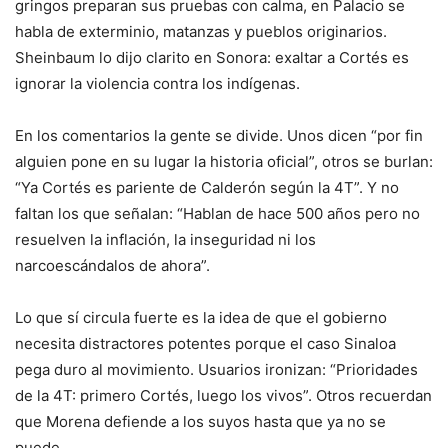
gringos preparan sus pruebas con calma, en Palacio se
habla de exterminio, matanzas y pueblos originarios.
Sheinbaum lo dijo clarito en Sonora: exaltar a Cortés es
ignorar la violencia contra los indígenas.
En los comentarios la gente se divide. Unos dicen “por fin
alguien pone en su lugar la historia oficial”, otros se burlan:
“Ya Cortés es pariente de Calderón según la 4T”. Y no
faltan los que señalan: “Hablan de hace 500 años pero no
resuelven la inflación, la inseguridad ni los
narcoescándalos de ahora”.
Lo que sí circula fuerte es la idea de que el gobierno
necesita distractores potentes porque el caso Sinaloa
pega duro al movimiento. Usuarios ironizan: “Prioridades
de la 4T: primero Cortés, luego los vivos”. Otros recuerdan
que Morena defiende a los suyos hasta que ya no se
puede.