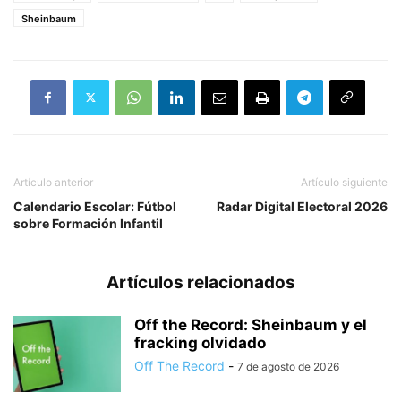
Sheinbaum
Artículo anterior
Artículo siguiente
Calendario Escolar: Fútbol
Radar Digital Electoral 2026
sobre Formación Infantil
Artículos relacionados
Off the Record: Sheinbaum y el
fracking olvidado
Off The Record
-
7 de agosto de 2026