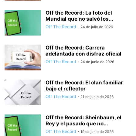
Off the Record: La foto del
Mundial que no salvó los...
Off The Record
-
24 de julio de 2026
Off the Record: Carrera
adelantada con disfraz oficial
Off The Record
-
24 de junio de 2026
Off the Record: El clan familiar
bajo el reflector
Off The Record
-
21 de junio de 2026
Off the Record: Sheinbaum, el
Rey y el pasado que no...
Off The Record
-
19 de junio de 2026