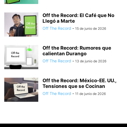
Off the Record: El Café que No
Llegó a Marte
Off The Record
-
15 de junio de 2026
Off the Record: Rumores que
calientan Durango
Off The Record
-
13 de junio de 2026
Off the Record: México-EE. UU.,
Tensiones que se Cocinan
Off The Record
-
11 de junio de 2026