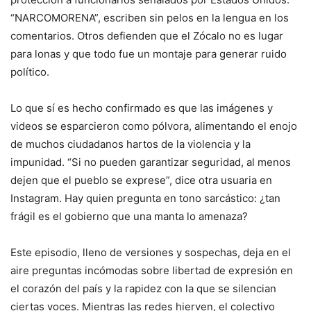
“NARCOMORENA”, escriben sin pelos en la lengua en los
comentarios. Otros defienden que el Zócalo no es lugar
para lonas y que todo fue un montaje para generar ruido
político.
Lo que sí es hecho confirmado es que las imágenes y
videos se esparcieron como pólvora, alimentando el enojo
de muchos ciudadanos hartos de la violencia y la
impunidad. “Si no pueden garantizar seguridad, al menos
dejen que el pueblo se exprese”, dice otra usuaria en
Instagram. Hay quien pregunta en tono sarcástico: ¿tan
frágil es el gobierno que una manta lo amenaza?
Este episodio, lleno de versiones y sospechas, deja en el
aire preguntas incómodas sobre libertad de expresión en
el corazón del país y la rapidez con la que se silencian
ciertas voces. Mientras las redes hierven, el colectivo