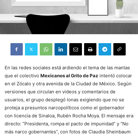
En las redes sociales está ardiendo el tema de las mantas
que el colectivo
Mexicanos al Grito de Paz
intentó colocar
en el Zócalo y otra avenida de la Ciudad de México. Según
versiones que circulan en videos y comentarios de
usuarios, el grupo desplegó lonas exigiendo que no se
proteja a presuntos narcopolíticos como el gobernador
con licencia de Sinaloa, Rubén Rocha Moya. El mensaje era
directo: “Presidenta, rompa el pacto de impunidad” y “No
más narco gobernantes”, con fotos de Claudia Sheinbaum