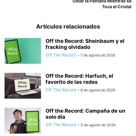
Odiar la Pantalla Mientras se
Toca el Cristal
Artículos relacionados
Off the Record: Sheinbaum y el
fracking olvidado
Off The Record
-
7 de agosto de 2026
Off the Record: Harfuch, el
favorito de las redes
Off The Record
-
6 de agosto de 2026
Off the Record: Campaña de un
solo día
Off The Record
-
3 de agosto de 2026