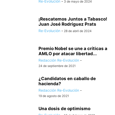
Re-Evolución
-
3 de mayo de 2024
¡Rescatemos Juntos a Tabasco!
Juan José Rodríguez Prats
Re-Evolución
-
28 de abril de 2024
Premio Nobel se une a críticas a
AMLO por atacar libertad...
Redacción Re-Evolución
-
24 de septiembre de 2021
¿Candidatos en caballo de
hacienda?
Redacción Re-Evolución
-
19 de agosto de 2021
Una dosis de optimismo