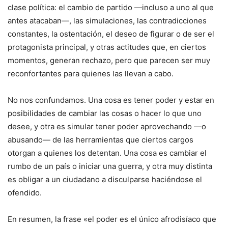
clase política: el cambio de partido —incluso a uno al que
antes atacaban—, las simulaciones, las contradicciones
constantes, la ostentación, el deseo de figurar o de ser el
protagonista principal, y otras actitudes que, en ciertos
momentos, generan rechazo, pero que parecen ser muy
reconfortantes para quienes las llevan a cabo.
No nos confundamos. Una cosa es tener poder y estar en
posibilidades de cambiar las cosas o hacer lo que uno
desee, y otra es simular tener poder aprovechando —o
abusando— de las herramientas que ciertos cargos
otorgan a quienes los detentan. Una cosa es cambiar el
rumbo de un país o iniciar una guerra, y otra muy distinta
es obligar a un ciudadano a disculparse haciéndose el
ofendido.
En resumen, la frase «el poder es el único afrodisíaco que