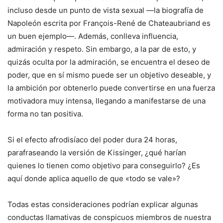
incluso desde un punto de vista sexual —la biografía de
Napoleón escrita por François-René de Chateaubriand es
un buen ejemplo—. Además, conlleva influencia,
admiración y respeto. Sin embargo, a la par de esto, y
quizás oculta por la admiración, se encuentra el deseo de
poder, que en sí mismo puede ser un objetivo deseable, y
la ambición por obtenerlo puede convertirse en una fuerza
motivadora muy intensa, llegando a manifestarse de una
forma no tan positiva.
Si el efecto afrodisíaco del poder dura 24 horas,
parafraseando la versión de Kissinger, ¿qué harían
quienes lo tienen como objetivo para conseguirlo? ¿Es
aquí donde aplica aquello de que «todo se vale»?
Todas estas consideraciones podrían explicar algunas
conductas llamativas de conspicuos miembros de nuestra