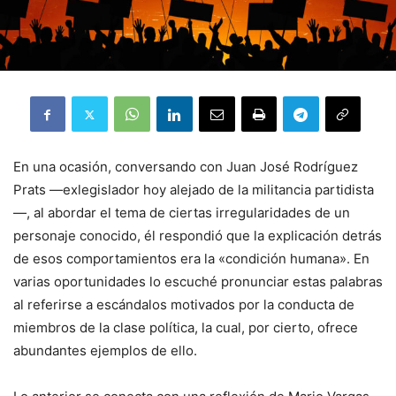
En una ocasión, conversando con Juan José Rodríguez
Prats —exlegislador hoy alejado de la militancia partidista
—, al abordar el tema de ciertas irregularidades de un
personaje conocido, él respondió que la explicación detrás
de esos comportamientos era la «condición humana». En
varias oportunidades lo escuché pronunciar estas palabras
al referirse a escándalos motivados por la conducta de
miembros de la clase política, la cual, por cierto, ofrece
abundantes ejemplos de ello.