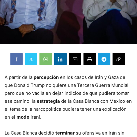
A partir de la
percepción
en los casos de Irán y Gaza de
que Donald Trump no quiere una Tercera Guerra Mundial
pero que no vacila en dejar indicios de que pudiera tomar
ese camino, la
estrategia
de la Casa Blanca con México en
el tema de la narcopolítica pudiera tener una explicación
en el
modo
iraní.
La Casa Blanca decidió
terminar
su ofensiva en Irán sin