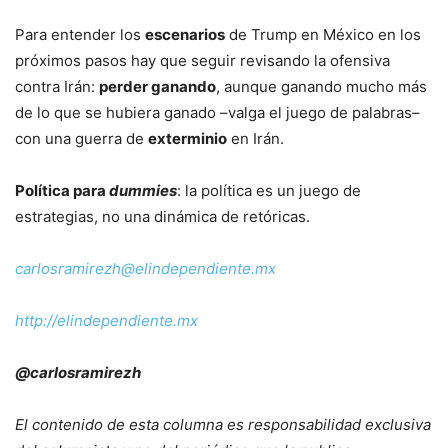
Para entender los
escenarios
de Trump en México en los
próximos pasos hay que seguir revisando la ofensiva
contra Irán:
perder ganando
, aunque ganando mucho más
de lo que se hubiera ganado –valga el juego de palabras–
con una guerra de
exterminio
en Irán.
Política para
dummies
: la política es un juego de
estrategias, no una dinámica de retóricas.
carlosramirezh@elindependiente.mx
http://elindependiente.mx
@carlosramirezh
El contenido de esta columna es responsabilidad exclusiva