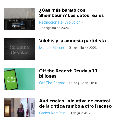
¿Gas más barato con
Sheinbaum? Los datos reales
Redacción Re-Evolución
-
1 de agosto de 2026
Vilchis y la amnesia partidista
Manuel Moreno
-
31 de julio de 2026
Off the Record: Deuda a 19
billones
Off The Record
-
31 de julio de 2026
Audiencias, iniciativa de control
de la crítica rumbo a otro fracaso
Carlos Ramírez
-
31 de julio de 2026