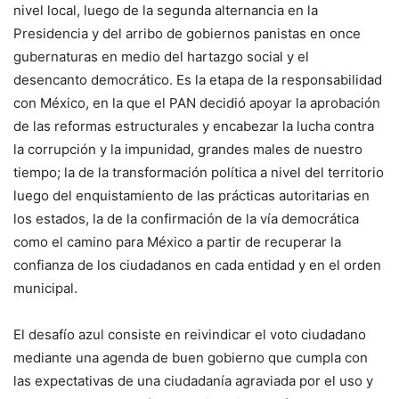
nivel local, luego de la segunda alternancia en la
Presidencia y del arribo de gobiernos panistas en once
gubernaturas en medio del hartazgo social y el
desencanto democrático. Es la etapa de la responsabilidad
con México, en la que el PAN decidió apoyar la aprobación
de las reformas estructurales y encabezar la lucha contra
la corrupción y la impunidad, grandes males de nuestro
tiempo; la de la transformación política a nivel del territorio
luego del enquistamiento de las prácticas autoritarias en
los estados, la de la confirmación de la vía democrática
como el camino para México a partir de recuperar la
confianza de los ciudadanos en cada entidad y en el orden
municipal.
El desafío azul consiste en reivindicar el voto ciudadano
mediante una agenda de buen gobierno que cumpla con
las expectativas de una ciudadanía agraviada por el uso y