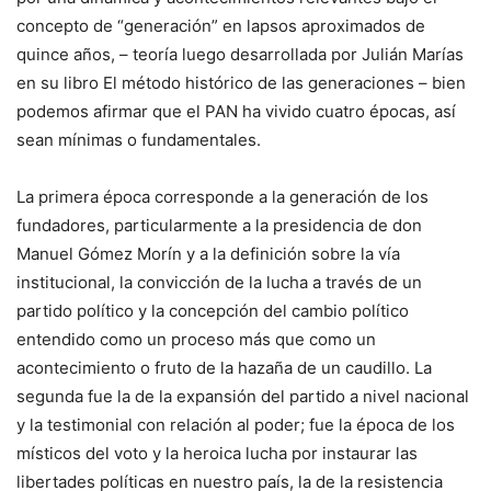
concepto de “generación” en lapsos aproximados de
quince años, – teoría luego desarrollada por Julián Marías
en su libro El método histórico de las generaciones – bien
podemos afirmar que el PAN ha vivido cuatro épocas, así
sean mínimas o fundamentales.
La primera época corresponde a la generación de los
fundadores, particularmente a la presidencia de don
Manuel Gómez Morín y a la definición sobre la vía
institucional, la convicción de la lucha a través de un
partido político y la concepción del cambio político
entendido como un proceso más que como un
acontecimiento o fruto de la hazaña de un caudillo. La
segunda fue la de la expansión del partido a nivel nacional
y la testimonial con relación al poder; fue la época de los
místicos del voto y la heroica lucha por instaurar las
libertades políticas en nuestro país, la de la resistencia