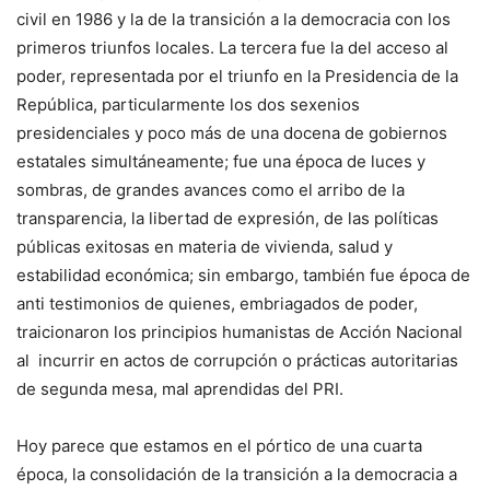
civil en 1986 y la de la transición a la democracia con los
primeros triunfos locales. La tercera fue la del acceso al
poder, representada por el triunfo en la Presidencia de la
República, particularmente los dos sexenios
presidenciales y poco más de una docena de gobiernos
estatales simultáneamente; fue una época de luces y
sombras, de grandes avances como el arribo de la
transparencia, la libertad de expresión, de las políticas
públicas exitosas en materia de vivienda, salud y
estabilidad económica; sin embargo, también fue época de
anti testimonios de quienes, embriagados de poder,
traicionaron los principios humanistas de Acción Nacional
al incurrir en actos de corrupción o prácticas autoritarias
de segunda mesa, mal aprendidas del PRI.
Hoy parece que estamos en el pórtico de una cuarta
época, la consolidación de la transición a la democracia a