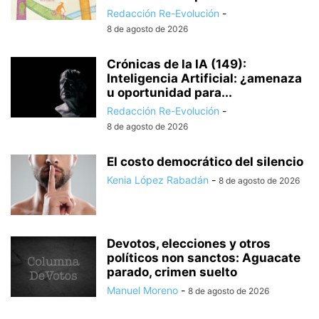
Redacción Re-Evolución
-
8 de agosto de 2026
Crónicas de la IA (149):
Inteligencia Artificial: ¿amenaza
u oportunidad para...
Redacción Re-Evolución
-
8 de agosto de 2026
El costo democrático del silencio
Kenia López Rabadán
-
8 de agosto de 2026
Devotos, elecciones y otros
políticos non sanctos: Aguacate
parado, crimen suelto
Manuel Moreno
-
8 de agosto de 2026