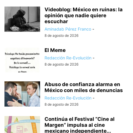
Videoblog: México en ruinas: la
opinión que nadie quiere
escuchar
Aminadab Pérez Franco
-
8 de agosto de 2026
El Meme
Redacción Re-Evolución
-
8 de agosto de 2026
Abuso de confianza alarma en
México con miles de denuncias
Redacción Re-Evolución
-
8 de agosto de 2026
Continúa el Festival “Cine al
Margen” impulsa al cine
mexicano independiente...