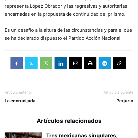
representa López Obrador y las regresivas y autoritarias
encarnadas en la propuesta de continuidad del priismo.
Es un desafío a la altura de las circunstancias y para el que
se ha declarado dispuesto el Partido Acción Nacional.
Artículo anterior
Artículo siguiente
La encrucijada
Perjurio
Artículos relacionados
Tres mexicanas singulares,