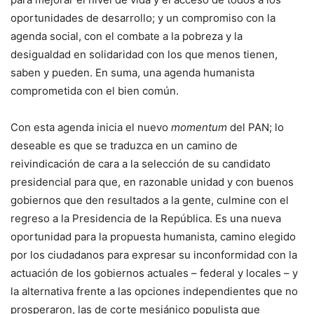
oportunidades de desarrollo; y un compromiso con la
agenda social, con el combate a la pobreza y la
desigualdad en solidaridad con los que menos tienen,
saben y pueden. En suma, una agenda humanista
comprometida con el bien común.
Con esta agenda inicia el nuevo
momentum
del PAN; lo
deseable es que se traduzca en un camino de
reivindicación de cara a la selección de su candidato
presidencial para que, en razonable unidad y con buenos
gobiernos que den resultados a la gente, culmine con el
regreso a la Presidencia de la República. Es una nueva
oportunidad para la propuesta humanista, camino elegido
por los ciudadanos para expresar su inconformidad con la
actuación de los gobiernos actuales – federal y locales – y
la alternativa frente a las opciones independientes que no
prosperaron, las de corte mesiánico populista que