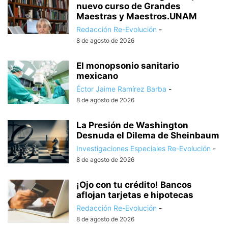
nuevo curso de Grandes
Maestras y Maestros.UNAM
Redacción Re-Evolución
-
8 de agosto de 2026
El monopsonio sanitario
mexicano
Éctor Jaime Ramírez Barba
-
8 de agosto de 2026
La Presión de Washington
Desnuda el Dilema de Sheinbaum
Investigaciones Especiales Re-Evolución
-
8 de agosto de 2026
¡Ojo con tu crédito! Bancos
aflojan tarjetas e hipotecas
Redacción Re-Evolución
-
8 de agosto de 2026