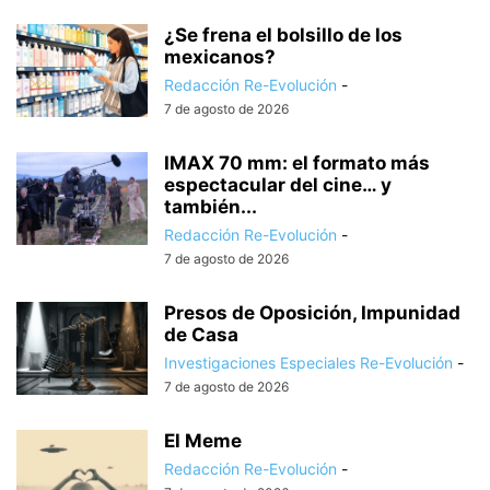
¿Se frena el bolsillo de los
mexicanos?
Redacción Re-Evolución
-
7 de agosto de 2026
IMAX 70 mm: el formato más
espectacular del cine… y
también...
Redacción Re-Evolución
-
7 de agosto de 2026
Presos de Oposición, Impunidad
de Casa
Investigaciones Especiales Re-Evolución
-
7 de agosto de 2026
El Meme
Redacción Re-Evolución
-