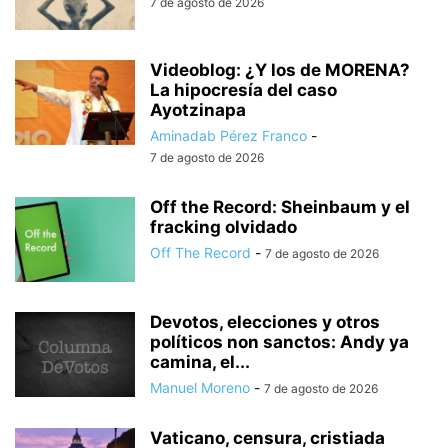
7 de agosto de 2026
Videoblog: ¿Y los de MORENA?
La hipocresía del caso
Ayotzinapa
Aminadab Pérez Franco
-
7 de agosto de 2026
Off the Record: Sheinbaum y el
fracking olvidado
Off The Record
-
7 de agosto de 2026
Devotos, elecciones y otros
políticos non sanctos: Andy ya
camina, el...
Manuel Moreno
-
7 de agosto de 2026
Vaticano, censura, cristiada