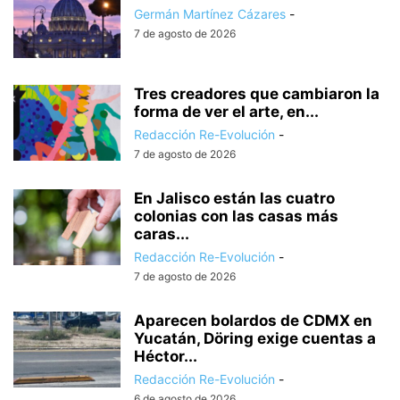
Germán Martínez Cázares
-
7 de agosto de 2026
Tres creadores que cambiaron la
forma de ver el arte, en...
Redacción Re-Evolución
-
7 de agosto de 2026
En Jalisco están las cuatro
colonias con las casas más
caras...
Redacción Re-Evolución
-
7 de agosto de 2026
Aparecen bolardos de CDMX en
Yucatán, Döring exige cuentas a
Héctor...
Redacción Re-Evolución
-
6 de agosto de 2026