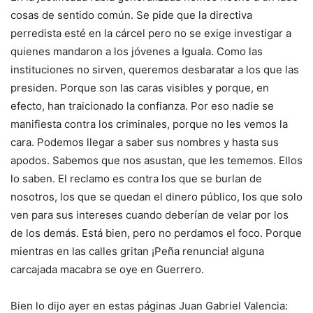
cosas de sentido común. Se pide que la directiva
perredista esté en la cárcel pero no se exige investigar a
quienes mandaron a los jóvenes a Iguala. Como las
instituciones no sirven, queremos desbaratar a los que las
presiden. Porque son las caras visibles y porque, en
efecto, han traicionado la confianza. Por eso nadie se
manifiesta contra los criminales, porque no les vemos la
cara. Podemos llegar a saber sus nombres y hasta sus
apodos. Sabemos que nos asustan, que les tememos. Ellos
lo saben. El reclamo es contra los que se burlan de
nosotros, los que se quedan el dinero público, los que solo
ven para sus intereses cuando deberían de velar por los
de los demás. Está bien, pero no perdamos el foco. Porque
mientras en las calles gritan ¡Peña renuncia! alguna
carcajada macabra se oye en Guerrero.
Bien lo dijo ayer en estas páginas Juan Gabriel Valencia: