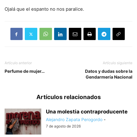
Ojalá que el espanto no nos paralice.
Artículo anterior
Artículo siguiente
Perfume de mujer…
Datos y dudas sobre la
Gendarmería Nacional
Artículos relacionados
Una molestia contraproducente
Alejandro Zapata Perogordo
-
7 de agosto de 2026