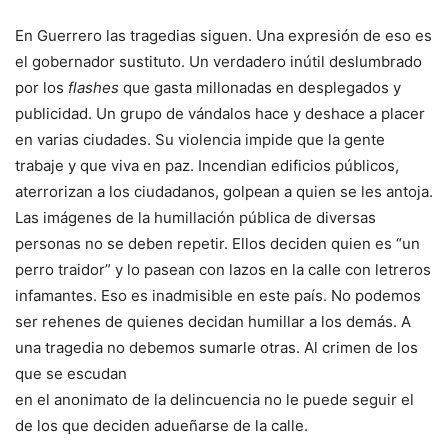
En Guerrero las tragedias siguen. Una expresión de eso es
el gobernador sustituto. Un verdadero inútil deslumbrado
por los
flashes
que gasta millonadas en desplegados y
publicidad. Un grupo de vándalos hace y deshace a placer
en varias ciudades. Su violencia impide que la gente
trabaje y que viva en paz. Incendian edificios públicos,
aterrorizan a los ciudadanos, golpean a quien se les antoja.
Las imágenes de la humillación pública de diversas
personas no se deben repetir. Ellos deciden quien es “un
perro traidor” y lo pasean con lazos en la calle con letreros
infamantes. Eso es inadmisible en este país. No podemos
ser rehenes de quienes decidan humillar a los demás. A
una tragedia no debemos sumarle otras. Al crimen de los
que se escudan
en el anonimato de la delincuencia no le puede seguir el
de los que deciden adueñarse de la calle.