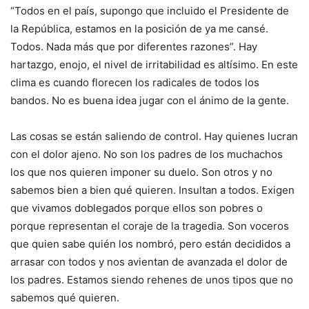
“Todos en el país, supongo que incluido el Presidente de
la República, estamos en la posición de ya me cansé.
Todos. Nada más que por diferentes razones”. Hay
hartazgo, enojo, el nivel de irritabilidad es altísimo. En este
clima es cuando florecen los radicales de todos los
bandos. No es buena idea jugar con el ánimo de la gente.
Las cosas se están saliendo de control. Hay quienes lucran
con el dolor ajeno. No son los padres de los muchachos
los que nos quieren imponer su duelo. Son otros y no
sabemos bien a bien qué quieren. Insultan a todos. Exigen
que vivamos doblegados porque ellos son pobres o
porque representan el coraje de la tragedia. Son voceros
que quien sabe quién los nombró, pero están decididos a
arrasar con todos y nos avientan de avanzada el dolor de
los padres. Estamos siendo rehenes de unos tipos que no
sabemos qué quieren.