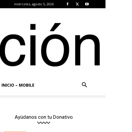
miércoles, agosto 5, 2026
INICIO – MOBILE
Ayúdanos con tu Donativo