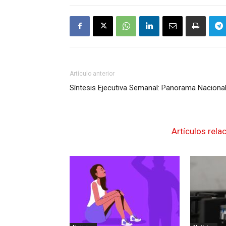
Artículo anterior
Síntesis Ejecutiva Semanal: Panorama Naciona
Artículos rela