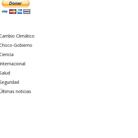
Cambio Climático
Choco-Gobierno
Ciencia
Internacional
Salud
Seguridad
Últimas noticias