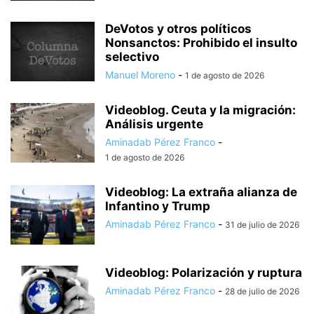
DeVotos y otros políticos
Nonsanctos: Prohibido el insulto
selectivo
Manuel Moreno
-
1 de agosto de 2026
Videoblog. Ceuta y la migración:
Análisis urgente
Aminadab Pérez Franco
-
1 de agosto de 2026
Videoblog: La extraña alianza de
Infantino y Trump
Aminadab Pérez Franco
-
31 de julio de 2026
Videoblog: Polarización y ruptura
Aminadab Pérez Franco
-
28 de julio de 2026