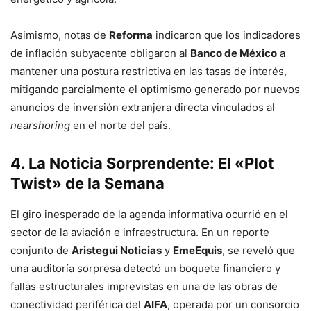
Asimismo, notas de
Reforma
indicaron que los indicadores
de inflación subyacente obligaron al
Banco de México
a
mantener una postura restrictiva en las tasas de interés,
mitigando parcialmente el optimismo generado por nuevos
anuncios de inversión extranjera directa vinculados al
nearshoring
en el norte del país.
4. La Noticia Sorprendente: El «Plot
Twist» de la Semana
El giro inesperado de la agenda informativa ocurrió en el
sector de la aviación e infraestructura. En un reporte
conjunto de
Aristegui Noticias
y
EmeEquis
, se reveló que
una auditoría sorpresa detectó un boquete financiero y
fallas estructurales imprevistas en una de las obras de
conectividad periférica del
AIFA
, operada por un consorcio