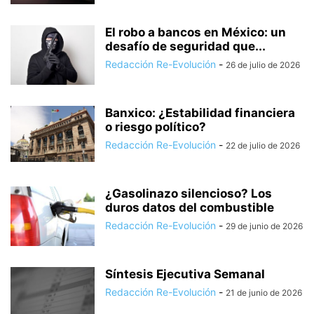
El robo a bancos en México: un
desafío de seguridad que...
Redacción Re-Evolución
-
26 de julio de 2026
Banxico: ¿Estabilidad financiera
o riesgo político?
Redacción Re-Evolución
-
22 de julio de 2026
¿Gasolinazo silencioso? Los
duros datos del combustible
Redacción Re-Evolución
-
29 de junio de 2026
Síntesis Ejecutiva Semanal
Redacción Re-Evolución
-
21 de junio de 2026