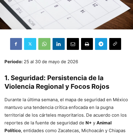
Periodo:
25 al 30 de mayo de 2026
1. Seguridad: Persistencia de la
Violencia Regional y Focos Rojos
Durante la última semana, el mapa de seguridad en México
mantuvo una tendencia crítica enfocada en la pugna
territorial de los cárteles mayoritarios. De acuerdo con los
reportes de la fuente de seguridad de
N+
y
Animal
Político
, entidades como Zacatecas, Michoacán y Chiapas