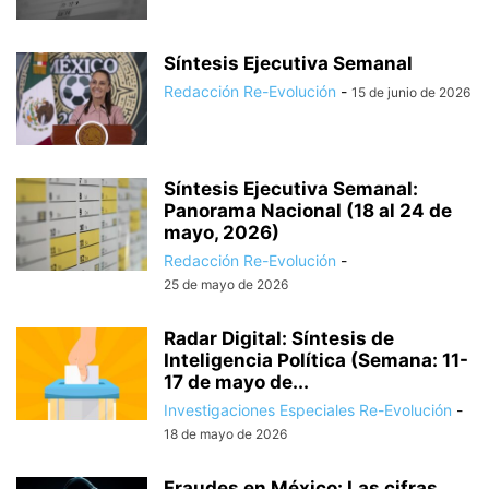
Síntesis Ejecutiva Semanal
Redacción Re-Evolución
-
15 de junio de 2026
Síntesis Ejecutiva Semanal:
Panorama Nacional (18 al 24 de
mayo, 2026)
Redacción Re-Evolución
-
25 de mayo de 2026
Radar Digital: Síntesis de
Inteligencia Política (Semana: 11-
17 de mayo de...
Investigaciones Especiales Re-Evolución
-
18 de mayo de 2026
Fraudes en México: Las cifras