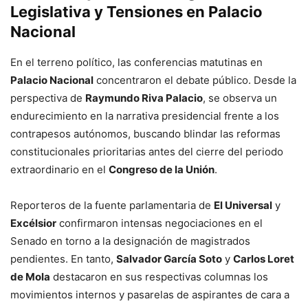
Legislativa y Tensiones en Palacio
Nacional
En el terreno político, las conferencias matutinas en
Palacio Nacional
concentraron el debate público. Desde la
perspectiva de
Raymundo Riva Palacio
, se observa un
endurecimiento en la narrativa presidencial frente a los
contrapesos autónomos, buscando blindar las reformas
constitucionales prioritarias antes del cierre del periodo
extraordinario en el
Congreso de la Unión
.
Reporteros de la fuente parlamentaria de
El Universal
y
Excélsior
confirmaron intensas negociaciones en el
Senado en torno a la designación de magistrados
pendientes. En tanto,
Salvador García Soto
y
Carlos Loret
de Mola
destacaron en sus respectivas columnas los
movimientos internos y pasarelas de aspirantes de cara a