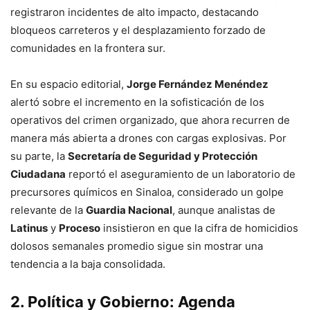
registraron incidentes de alto impacto, destacando
bloqueos carreteros y el desplazamiento forzado de
comunidades en la frontera sur.
En su espacio editorial,
Jorge Fernández Menéndez
alertó sobre el incremento en la sofisticación de los
operativos del crimen organizado, que ahora recurren de
manera más abierta a drones con cargas explosivas. Por
su parte, la
Secretaría de Seguridad y Protección
Ciudadana
reportó el aseguramiento de un laboratorio de
precursores químicos en Sinaloa, considerado un golpe
relevante de la
Guardia Nacional
, aunque analistas de
Latinus
y
Proceso
insistieron en que la cifra de homicidios
dolosos semanales promedio sigue sin mostrar una
tendencia a la baja consolidada.
2. Política y Gobierno: Agenda