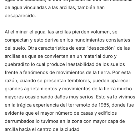
de agua vinculadas a las arcillas, también han
desaparecido.
Al eliminar el agua, las arcillas pierden volumen, se
compactan y esto deriva en los hundimientos constantes
del suelo. Otra característica de esta “desecación” de las
arcillas es que se convierten en un material duro y
quebradizo lo cual produce inestabilidad de los suelos
frente a fenómenos de movimientos de la tierra. Por esta
razón, cuando se presentan temblores, pueden aparecer
grandes agrietamientos y movimientos de la tierra mucho
mayores ocasionando daños muy serios. Esto ya lo vivimos
en la trágica experiencia del terremoto de 1985, donde fue
evidente que el mayor número de casas y edificios
derrumbados lo tuvimos en la zona con mayor capa de
arcilla hacia el centro de la ciudad.