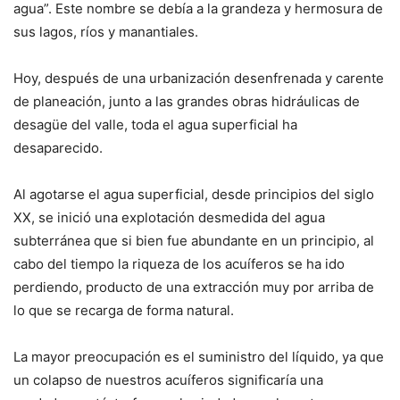
agua”. Este nombre se debía a la grandeza y hermosura de
sus lagos, ríos y manantiales.
Hoy, después de una urbanización desenfrenada y carente
de planeación, junto a las grandes obras hidráulicas de
desagüe del valle, toda el agua superficial ha
desaparecido.
Al agotarse el agua superficial, desde principios del siglo
XX, se inició una explotación desmedida del agua
subterránea que si bien fue abundante en un principio, al
cabo del tiempo la riqueza de los acuíferos se ha ido
perdiendo, producto de una extracción muy por arriba de
lo que se recarga de forma natural.
La mayor preocupación es el suministro del líquido, ya que
un colapso de nuestros acuíferos significaría una