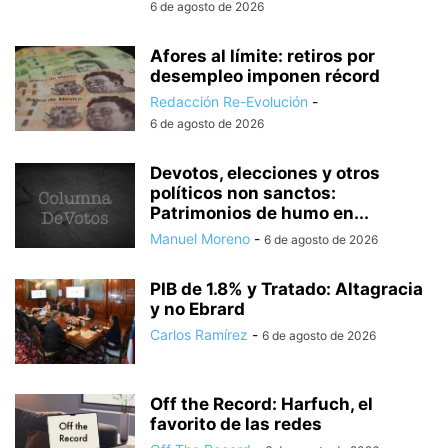
6 de agosto de 2026
Afores al límite: retiros por
desempleo imponen récord
Redacción Re-Evolución
-
6 de agosto de 2026
Devotos, elecciones y otros
políticos non sanctos:
Patrimonios de humo en...
Manuel Moreno
-
6 de agosto de 2026
PIB de 1.8% y Tratado: Altagracia
y no Ebrard
Carlos Ramírez
-
6 de agosto de 2026
Off the Record: Harfuch, el
favorito de las redes