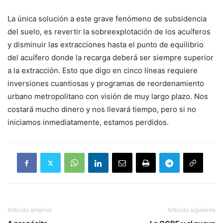
La única solución a este grave fenómeno de subsidencia
del suelo, es revertir la sobreexplotación de los acuíferos
y disminuir las extracciones hasta el punto de equilibrio
del acuífero donde la recarga deberá ser siempre superior
a la extracción. Esto que digo en cinco líneas requiere
inversiones cuantiosas y programas de reordenamiento
urbano metropolitano con visión de muy largo plazo. Nos
costará mucho dinero y nos llevará tiempo, pero si no
iniciamos inmediatamente, estamos perdidos.
Artículo anterior
Artículo siguiente