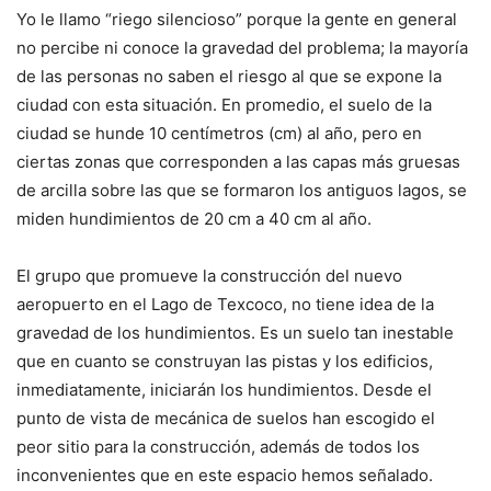
Yo le llamo “riego silencioso” porque la gente en general
no percibe ni conoce la gravedad del problema; la mayoría
de las personas no saben el riesgo al que se expone la
ciudad con esta situación. En promedio, el suelo de la
ciudad se hunde 10 centímetros (cm) al año, pero en
ciertas zonas que corresponden a las capas más gruesas
de arcilla sobre las que se formaron los antiguos lagos, se
miden hundimientos de 20 cm a 40 cm al año.
El grupo que promueve la construcción del nuevo
aeropuerto en el Lago de Texcoco, no tiene idea de la
gravedad de los hundimientos. Es un suelo tan inestable
que en cuanto se construyan las pistas y los edificios,
inmediatamente, iniciarán los hundimientos. Desde el
punto de vista de mecánica de suelos han escogido el
peor sitio para la construcción, además de todos los
inconvenientes que en este espacio hemos señalado.