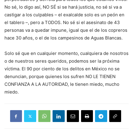
No sé, lo digo así, NO SÉ si se hará justicia, no sé si va a
castigar a los culpables – el exalcalde solo es un peón en
el tablero –, pero a TODOS. No sé si el asesinato de 43
personas va a quedar impune, igual que el de los copreros
hace 30 años, o el de los campesinos de Aguas Blancas.
Solo sé que en cualquier momento, cualquiera de nosotros
o de nuestros seres queridos, podemos ser la próxima
víctima. El 90 por ciento de los delitos en México no se
denuncian, porque quienes los sufren NO LE TIENEN
CONFIANZA A LA AUTORIDAD, le tienen miedo, mucho
miedo.