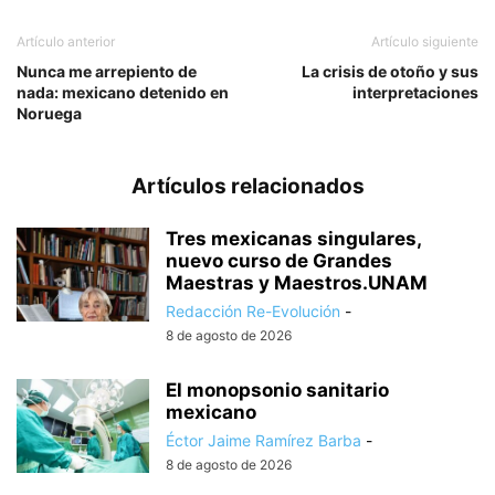
Artículo anterior
Artículo siguiente
Nunca me arrepiento de
La crisis de otoño y sus
nada: mexicano detenido en
interpretaciones
Noruega
Artículos relacionados
Tres mexicanas singulares,
nuevo curso de Grandes
Maestras y Maestros.UNAM
Redacción Re-Evolución
-
8 de agosto de 2026
El monopsonio sanitario
mexicano
Éctor Jaime Ramírez Barba
-
8 de agosto de 2026