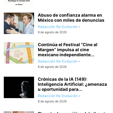
Abuso de confianza alarma en
México con miles de denuncias
Redacción Re-Evolución
-
8 de agosto de 2026
Continúa el Festival “Cine al
Margen” impulsa al cine
mexicano independiente...
Redacción Re-Evolución
-
8 de agosto de 2026
Crónicas de la IA (149):
Inteligencia Artificial: ¿amenaza
u oportunidad para...
Redacción Re-Evolución
-
8 de agosto de 2026