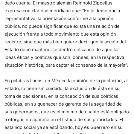
dado cuenta. El maestro alemán Reinhold Zippelius
expresa con claridad meridiana que: “En la democracia
representativa, la orientación conforme a la opinión
pública, no puede significar que exista una relación de
ejecución frente a todo movimiento que esta opinión
registre, sino que más bien quiere decir que la acción del
Estado debe mantenerse dentro del cauce de aquellas
ideas éticas y políticas que son idóneas, en la respectiva
situación histórica, para captar el consenso de la mayoría”.
En palabras llanas, en México la opinión de la población, al
Estado, lo tiene sin cuidado, la exclusión de ésta en su
toma de decisiones, en la concepción de sus políticas
públicas, en su quehacer de garante de la seguridad de
sus gobernados, que es el mínimo de cuanto está obligado
a otorgar, no aparece en el listado de sus prioridades. El
estallido social ya se está dando, hoy es Guerrero en su