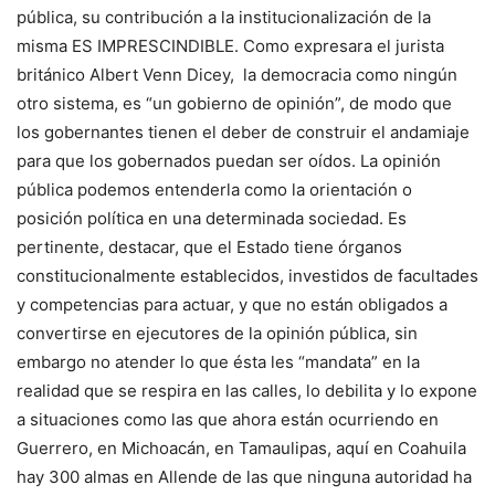
pública, su contribución a la institucionalización de la
misma ES IMPRESCINDIBLE. Como expresara el jurista
británico Albert Venn Dicey, la democracia como ningún
otro sistema, es “un gobierno de opinión”, de modo que
los gobernantes tienen el deber de construir el andamiaje
para que los gobernados puedan ser oídos. La opinión
pública podemos entenderla como la orientación o
posición política en una determinada sociedad. Es
pertinente, destacar, que el Estado tiene órganos
constitucionalmente establecidos, investidos de facultades
y competencias para actuar, y que no están obligados a
convertirse en ejecutores de la opinión pública, sin
embargo no atender lo que ésta les “mandata” en la
realidad que se respira en las calles, lo debilita y lo expone
a situaciones como las que ahora están ocurriendo en
Guerrero, en Michoacán, en Tamaulipas, aquí en Coahuila
hay 300 almas en Allende de las que ninguna autoridad ha