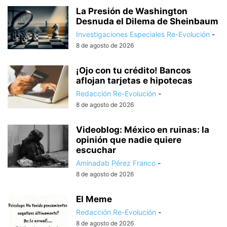
La Presión de Washington
Desnuda el Dilema de Sheinbaum
Investigaciones Especiales Re-Evolución
-
8 de agosto de 2026
¡Ojo con tu crédito! Bancos
aflojan tarjetas e hipotecas
Redacción Re-Evolución
-
8 de agosto de 2026
Videoblog: México en ruinas: la
opinión que nadie quiere
escuchar
Aminadab Pérez Franco
-
8 de agosto de 2026
El Meme
Redacción Re-Evolución
-
8 de agosto de 2026