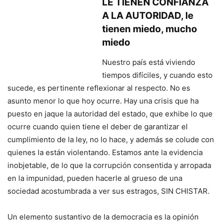
LE TIENEN CONFIANZA
A LA AUTORIDAD, le
tienen miedo, mucho
miedo
Nuestro país está viviendo
tiempos difíciles, y cuando esto
sucede, es pertinente reflexionar al respecto. No es
asunto menor lo que hoy ocurre. Hay una crisis que ha
puesto en jaque la autoridad del estado, que exhibe lo que
ocurre cuando quien tiene el deber de garantizar el
cumplimiento de la ley, no lo hace, y además se colude con
quienes la están violentando. Estamos ante la evidencia
inobjetable, de lo que la corrupción consentida y arropada
en la impunidad, pueden hacerle al grueso de una
sociedad acostumbrada a ver sus estragos, SIN CHISTAR.
Un elemento sustantivo de la democracia es la opinión