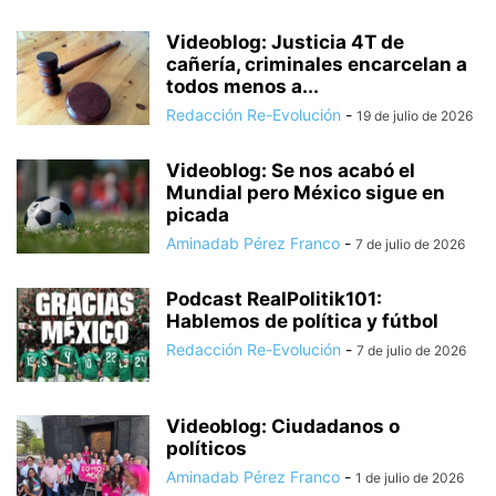
Videoblog: Justicia 4T de
cañería, criminales encarcelan a
todos menos a...
Redacción Re-Evolución
-
19 de julio de 2026
Videoblog: Se nos acabó el
Mundial pero México sigue en
picada
Aminadab Pérez Franco
-
7 de julio de 2026
Podcast RealPolitik101:
Hablemos de política y fútbol
Redacción Re-Evolución
-
7 de julio de 2026
Videoblog: Ciudadanos o
políticos
Aminadab Pérez Franco
-
1 de julio de 2026