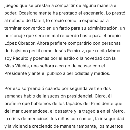
juegos que se prestan a compartir de alguna manera el
poder. Ocasionalmente ha prestado el escenario. Lo prestó
al nefasto de Gatell, lo creció como la espuma para
terminar convertido en un fardo para su administración, un
personaje que será un mal recuerdo hasta para el propio
López Obrador. Ahora prefiere compartirlo con personas
de bajísimo perfil como Jesús Ramírez, que recita Mamá
soy Paquito y poemas por el estilo o la novedad con la
Miss Vilchis, una señora a cargo de acusar con el
Presidente y ante el público a periodistas y medios.
Por eso sorprendió cuando por segunda vez en dos
semanas habló de la sucesión presidencial. Claro, él
prefiere que hablemos de los tapados del Presidente que
del mar quemándose, el desastre y la tragedia en el Metro,
la crisis de medicinas, los niños con cáncer, la inseguridad
y la violencia creciendo de manera rampante, los muertos