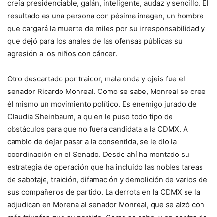
creía presidenciable, galán, inteligente, audaz y sencillo. El
resultado es una persona con pésima imagen, un hombre
que cargará la muerte de miles por su irresponsabilidad y
que dejó para los anales de las ofensas públicas su
agresión a los niños con cáncer.
Otro descartado por traidor, mala onda y ojeis fue el
senador Ricardo Monreal. Como se sabe, Monreal se cree
él mismo un movimiento político. Es enemigo jurado de
Claudia Sheinbaum, a quien le puso todo tipo de
obstáculos para que no fuera candidata a la CDMX. A
cambio de dejar pasar a la consentida, se le dio la
coordinación en el Senado. Desde ahí ha montado su
estrategia de operación que ha incluido las nobles tareas
de sabotaje, traición, difamación y demolición de varios de
sus compañeros de partido. La derrota en la CDMX se la
adjudican en Morena al senador Monreal, que se alzó con