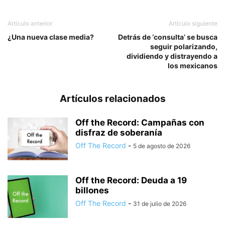
Artículo anterior
Artículo siguiente
¿Una nueva clase media?
Detrás de ‘consulta’ se busca
seguir polarizando,
dividiendo y distrayendo a
los mexicanos
Artículos relacionados
Off the Record: Campañas con
disfraz de soberanía
Off The Record
-
5 de agosto de 2026
Off the Record: Deuda a 19
billones
Off The Record
-
31 de julio de 2026