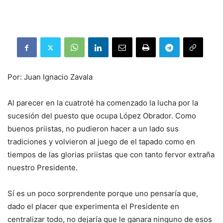
Por: Juan Ignacio Zavala
Al parecer en la cuatroté ha comenzado la lucha por la
sucesión del puesto que ocupa López Obrador. Como
buenos priistas, no pudieron hacer a un lado sus
tradiciones y volvieron al juego de el tapado como en
tiempos de las glorias priistas que con tanto fervor extraña
nuestro Presidente.
Sí es un poco sorprendente porque uno pensaría que,
dado el placer que experimenta el Presidente en
centralizar todo, no dejaría que le ganara ninguno de esos