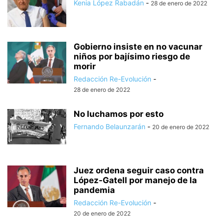
Kenia López Rabadán
-
28 de enero de 2022
Gobierno insiste en no vacunar
niños por bajísimo riesgo de
morir
Redacción Re-Evolución
-
28 de enero de 2022
No luchamos por esto
Fernando Belaunzarán
-
20 de enero de 2022
Juez ordena seguir caso contra
López-Gatell por manejo de la
pandemia
Redacción Re-Evolución
-
20 de enero de 2022