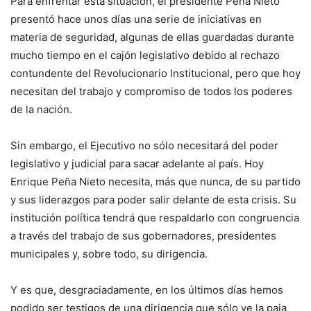
Para enfrentar esta situación, el presidente Peña Nieto
presentó hace unos días una serie de iniciativas en
materia de seguridad, algunas de ellas guardadas durante
mucho tiempo en el cajón legislativo debido al rechazo
contundente del Revolucionario Institucional, pero que hoy
necesitan del trabajo y compromiso de todos los poderes
de la nación.
Sin embargo, el Ejecutivo no sólo necesitará del poder
legislativo y judicial para sacar adelante al país. Hoy
Enrique Peña Nieto necesita, más que nunca, de su partido
y sus liderazgos para poder salir delante de esta crisis. Su
institución política tendrá que respaldarlo con congruencia
a través del trabajo de sus gobernadores, presidentes
municipales y, sobre todo, su dirigencia.
Y es que, desgraciadamente, en los últimos días hemos
podido ser testigos de una dirigencia que sólo ve la paja