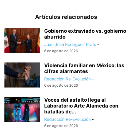
Artículos relacionados
Gobierno extraviado vs. gobierno
aburrido
Juan José Rodríguez Prats
-
6 de agosto de 2026
Violencia familiar en México: las
cifras alarmantes
Redacción Re-Evolución
-
6 de agosto de 2026
Voces del asfalto llega al
Laboratorio Arte Alameda con
batallas de...
Redacción Re-Evolución
-
6 de agosto de 2026