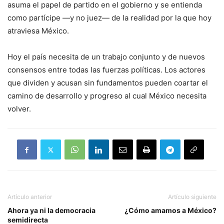
asuma el papel de partido en el gobierno y se entienda
como partícipe —y no juez— de la realidad por la que hoy
atraviesa México.
Hoy el país necesita de un trabajo conjunto y de nuevos
consensos entre todas las fuerzas políticas. Los actores
que dividen y acusan sin fundamentos pueden coartar el
camino de desarrollo y progreso al cual México necesita
volver.
Artículo anterior
Artículo siguiente
Ahora ya ni la democracia
¿Cómo amamos a México?
semidirecta