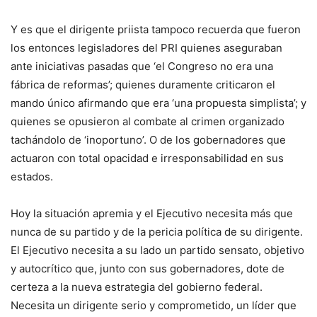
Y es que el dirigente priista tampoco recuerda que fueron
los entonces legisladores del PRI quienes aseguraban
ante iniciativas pasadas que ‘el Congreso no era una
fábrica de reformas’; quienes duramente criticaron el
mando único afirmando que era ‘una propuesta simplista’; y
quienes se opusieron al combate al crimen organizado
tachándolo de ‘inoportuno’. O de los gobernadores que
actuaron con total opacidad e irresponsabilidad en sus
estados.
Hoy la situación apremia y el Ejecutivo necesita más que
nunca de su partido y de la pericia política de su dirigente.
El Ejecutivo necesita a su lado un partido sensato, objetivo
y autocrítico que, junto con sus gobernadores, dote de
certeza a la nueva estrategia del gobierno federal.
Necesita un dirigente serio y comprometido, un líder que