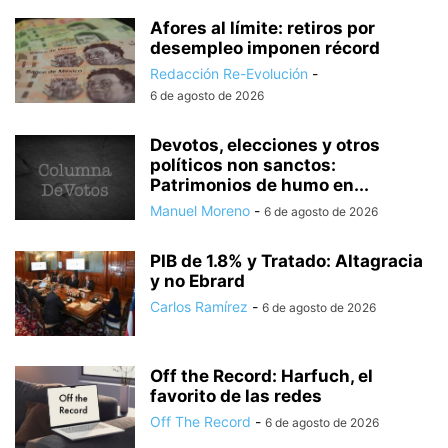
Afores al límite: retiros por
desempleo imponen récord
Redacción Re-Evolución
-
6 de agosto de 2026
Devotos, elecciones y otros
políticos non sanctos:
Patrimonios de humo en...
Manuel Moreno
-
6 de agosto de 2026
PIB de 1.8% y Tratado: Altagracia
y no Ebrard
Carlos Ramírez
-
6 de agosto de 2026
Off the Record: Harfuch, el
favorito de las redes
Off The Record
-
6 de agosto de 2026