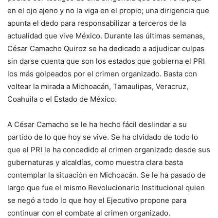
en el ojo ajeno y no la viga en el propio; una dirigencia que
apunta el dedo para responsabilizar a terceros de la
actualidad que vive México. Durante las últimas semanas,
César Camacho Quiroz se ha dedicado a adjudicar culpas
sin darse cuenta que son los estados que gobierna el PRI
los más golpeados por el crimen organizado. Basta con
voltear la mirada a Michoacán, Tamaulipas, Veracruz,
Coahuila o el Estado de México.
A César Camacho se le ha hecho fácil deslindar a su
partido de lo que hoy se vive. Se ha olvidado de todo lo
que el PRI le ha concedido al crimen organizado desde sus
gubernaturas y alcaldías, como muestra clara basta
contemplar la situación en Michoacán. Se le ha pasado de
largo que fue el mismo Revolucionario Institucional quien
se negó a todo lo que hoy el Ejecutivo propone para
continuar con el combate al crimen organizado.