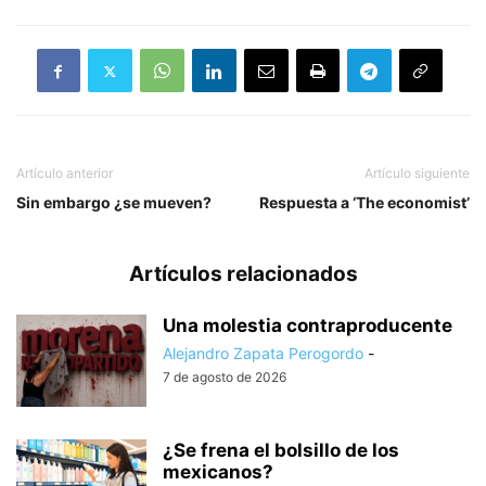
Artículo anterior
Artículo siguiente
Sin embargo ¿se mueven?
Respuesta a ‘The economist’
Artículos relacionados
Una molestia contraproducente
Alejandro Zapata Perogordo
-
7 de agosto de 2026
¿Se frena el bolsillo de los
mexicanos?