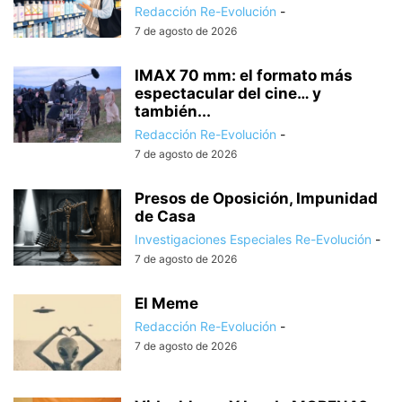
Redacción Re-Evolución
-
7 de agosto de 2026
IMAX 70 mm: el formato más
espectacular del cine… y
también...
Redacción Re-Evolución
-
7 de agosto de 2026
Presos de Oposición, Impunidad
de Casa
Investigaciones Especiales Re-Evolución
-
7 de agosto de 2026
El Meme
Redacción Re-Evolución
-
7 de agosto de 2026