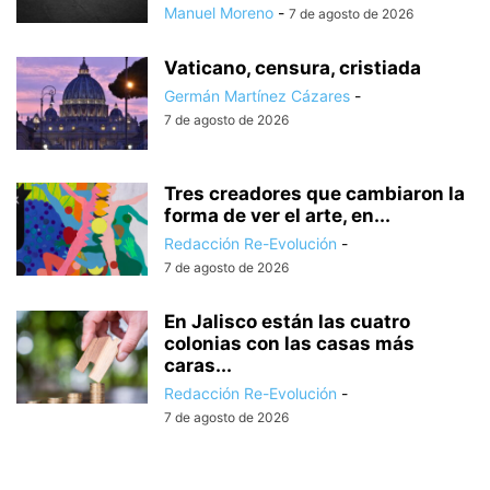
Manuel Moreno
-
7 de agosto de 2026
Vaticano, censura, cristiada
Germán Martínez Cázares
-
7 de agosto de 2026
Tres creadores que cambiaron la
forma de ver el arte, en...
Redacción Re-Evolución
-
7 de agosto de 2026
En Jalisco están las cuatro
colonias con las casas más
caras...
Redacción Re-Evolución
-
7 de agosto de 2026