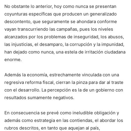
No obstante lo anterior, hoy como nunca se presentan
coyunturas específicas que producen un generalizado
descontento, que seguramente se ahondara conforme
vayan transcurriendo las campañas, pues los niveles
alcanzados por los problemas de inseguridad, los abusos,
las injusticias, el desamparo, la corrupción y la impunidad,
han dejado como nunca, una estela de irritación ciudadana
enorme.
Además la economía, estrechamente vinculada con una
regresiva reforma fiscal, cierran la pinza para dar al traste
con el desarrollo. La percepción es la de un gobierno con
resultados sumamente negativos.
En consecuencia se prevé como ineludible obligación y
además como estrategia en las contiendas, el abordar los
rubros descritos, en tanto que aquejan al país,