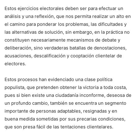
Estos ejercicios electorales deben ser para efectuar un
análisis y una reflexión, que nos permita realizar un alto en
el camino para ponderar los problemas, las dificultades y
las alternativas de solución, sin embargo, en la práctica no
constituyen necesariamente mecanismos de debate y
deliberación, sino verdaderas batallas de denostaciones,
acusaciones, descalificación y cooptación clientelar de
electores.
Estos procesos han evidenciado una clase política
populista, que pretenden obtener la victoria a toda costa,
pues si bien existe una ciudadanía inconforme, deseosa de
un profundo cambio, también se encuentra un segmento
importante de personas adaptables, resignadas y en
buena medida sometidas por sus precarias condiciones,
que son presa fácil de las tentaciones clientelares.