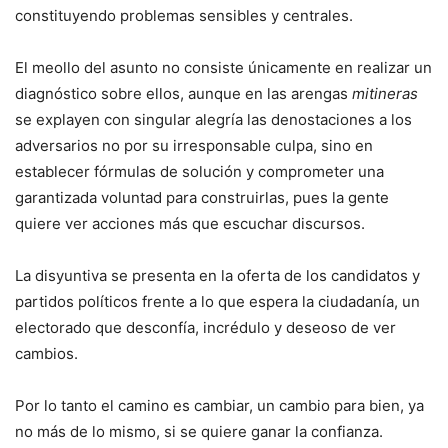
constituyendo problemas sensibles y centrales.
El meollo del asunto no consiste únicamente en realizar un
diagnóstico sobre ellos, aunque en las arengas
mitineras
se explayen con singular alegría las denostaciones a los
adversarios no por su irresponsable culpa, sino en
establecer fórmulas de solución y comprometer una
garantizada voluntad para construirlas, pues la gente
quiere ver acciones más que escuchar discursos.
La disyuntiva se presenta en la oferta de los candidatos y
partidos políticos frente a lo que espera la ciudadanía, un
electorado que desconfía, incrédulo y deseoso de ver
cambios.
Por lo tanto el camino es cambiar, un cambio para bien, ya
no más de lo mismo, si se quiere ganar la confianza.