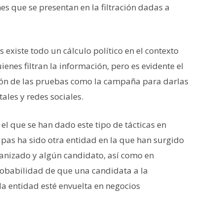
es que se presentan en la filtración dadas a
 existe todo un cálculo político en el contexto
enes filtran la información, pero es evidente el
sión de las pruebas como la campaña para darlas
ales y redes sociales.
 el que se han dado este tipo de tácticas en
pas ha sido otra entidad en la que han surgido
rganizado y algún candidato, así como en
obabilidad de que una candidata a la
la entidad esté envuelta en negocios