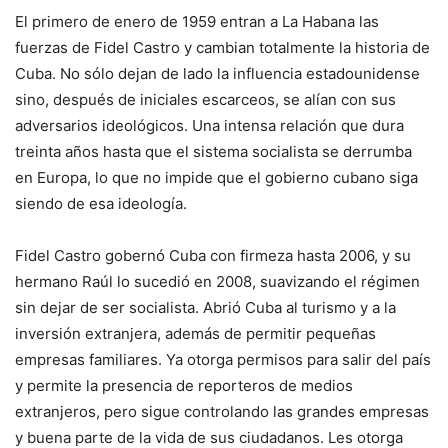
El primero de enero de 1959 entran a La Habana las
fuerzas de Fidel Castro y cambian totalmente la historia de
Cuba. No sólo dejan de lado la influencia estadounidense
sino, después de iniciales escarceos, se alían con sus
adversarios ideológicos. Una intensa relación que dura
treinta años hasta que el sistema socialista se derrumba
en Europa, lo que no impide que el gobierno cubano siga
siendo de esa ideología.
Fidel Castro gobernó Cuba con firmeza hasta 2006, y su
hermano Raúl lo sucedió en 2008, suavizando el régimen
sin dejar de ser socialista. Abrió Cuba al turismo y a la
inversión extranjera, además de permitir pequeñas
empresas familiares. Ya otorga permisos para salir del país
y permite la presencia de reporteros de medios
extranjeros, pero sigue controlando las grandes empresas
y buena parte de la vida de sus ciudadanos. Les otorga