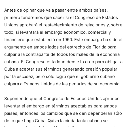
Antes de opinar que va a pasar entre ambos países,
primero tendremos que saber si el Congreso de Estados
Unidos aprobará el restablecimiento de relaciones y, sobre
todo, si levantará el embargo económico, comercial y
financiero que estableció en 1960. Este embargo ha sido el
argumento en ambos lados del estrecho de Florida para
culpar a la contraparte de todos los males de la economía
cubana. El Congreso estadounidense lo creó para obligar a
Cuba a aceptar sus términos generando presión popular
por la escasez, pero sólo logró que el gobierno cubano
culpara a Estados Unidos de las penurias de su economía.
Suponiendo que el Congreso de Estados Unidos apruebe
levantar el embargo en términos aceptables para ambos
países, entonces los cambios que se den dependerán sólo
de lo que haga Cuba. Quizá la ciudadanía cubana se