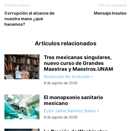
Artículo anterior
Artículo siguiente
Corrupción al alcance de
Mensaje Insulso
nuestra mano ¿qué
hacemos?
Artículos relacionados
Tres mexicanas singulares,
nuevo curso de Grandes
Maestras y Maestros.UNAM
Redacción Re-Evolución
-
8 de agosto de 2026
El monopsonio sanitario
mexicano
Éctor Jaime Ramírez Barba
-
8 de agosto de 2026