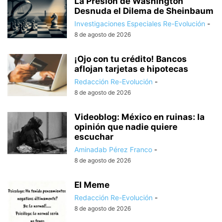
La Presión de Washington
Desnuda el Dilema de Sheinbaum
Investigaciones Especiales Re-Evolución
-
8 de agosto de 2026
¡Ojo con tu crédito! Bancos
aflojan tarjetas e hipotecas
Redacción Re-Evolución
-
8 de agosto de 2026
Videoblog: México en ruinas: la
opinión que nadie quiere
escuchar
Aminadab Pérez Franco
-
8 de agosto de 2026
El Meme
Redacción Re-Evolución
-
8 de agosto de 2026