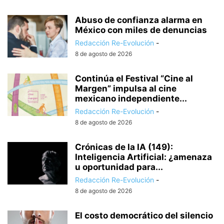
Abuso de confianza alarma en
México con miles de denuncias
Redacción Re-Evolución
-
8 de agosto de 2026
Continúa el Festival “Cine al
Margen” impulsa al cine
mexicano independiente...
Redacción Re-Evolución
-
8 de agosto de 2026
Crónicas de la IA (149):
Inteligencia Artificial: ¿amenaza
u oportunidad para...
Redacción Re-Evolución
-
8 de agosto de 2026
El costo democrático del silencio