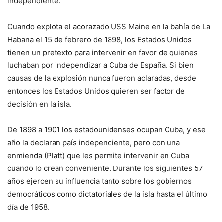
independiente.
Cuando explota el acorazado USS Maine en la bahía de La
Habana el 15 de febrero de 1898, los Estados Unidos
tienen un pretexto para intervenir en favor de quienes
luchaban por independizar a Cuba de España. Si bien
causas de la explosión nunca fueron aclaradas, desde
entonces los Estados Unidos quieren ser factor de
decisión en la isla.
De 1898 a 1901 los estadounidenses ocupan Cuba, y ese
año la declaran país independiente, pero con una
enmienda (Platt) que les permite intervenir en Cuba
cuando lo crean conveniente. Durante los siguientes 57
años ejercen su influencia tanto sobre los gobiernos
democráticos como dictatoriales de la isla hasta el último
día de 1958.