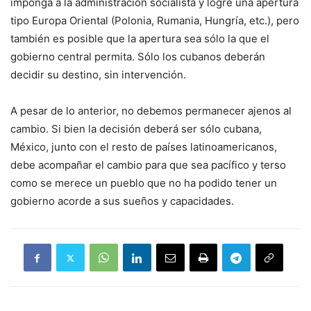
imponga a la administración socialista y logre una apertura
tipo Europa Oriental (Polonia, Rumania, Hungría, etc.), pero
también es posible que la apertura sea sólo la que el
gobierno central permita. Sólo los cubanos deberán
decidir su destino, sin intervención.
A pesar de lo anterior, no debemos permanecer ajenos al
cambio. Si bien la decisión deberá ser sólo cubana,
México, junto con el resto de países latinoamericanos,
debe acompañar el cambio para que sea pacífico y terso
como se merece un pueblo que no ha podido tener un
gobierno acorde a sus sueños y capacidades.