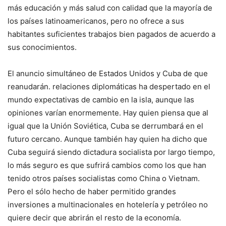
más educación y más salud con calidad que la mayoría de
los países latinoamericanos, pero no ofrece a sus
habitantes suficientes trabajos bien pagados de acuerdo a
sus conocimientos.
El anuncio simultáneo de Estados Unidos y Cuba de que
reanudarán. relaciones diplomáticas ha despertado en el
mundo expectativas de cambio en la isla, aunque las
opiniones varían enormemente. Hay quien piensa que al
igual que la Unión Soviética, Cuba se derrumbará en el
futuro cercano. Aunque también hay quien ha dicho que
Cuba seguirá siendo dictadura socialista por largo tiempo,
lo más seguro es que sufrirá cambios como los que han
tenido otros países socialistas como China o Vietnam.
Pero el sólo hecho de haber permitido grandes
inversiones a multinacionales en hotelería y petróleo no
quiere decir que abrirán el resto de la economía.