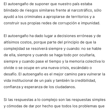
El autoengaño de suponer que nuestro país estaba
blindado de riesgos similares frente al narcotráfico, sólo
ayudó a los criminales a apropiarse de territorios y a
construir sus propias redes de corrupción e impunidad.
El autoengaño ha dado lugar a decisiones erróneas y de
altísimos costos, porque parte del principio de que la
complejidad se resolverá siempre y cuando: no se hable
de ella, siempre y cuando se haga todo por ocultarla,
siempre y cuando pase el tiempo y la memoria colectiva lo
olvide o se ocupe en una nueva crisis, escándalo o
desafío. El autoengaño es el mejor camino para vulnerar la
vida institucional de un país y también la credibilidad,
confianza y esperanza de los ciudadanos.
Si las respuestas a lo complejo son las respuestas simples
y cómodas de dar por hecho que todos los problemas que