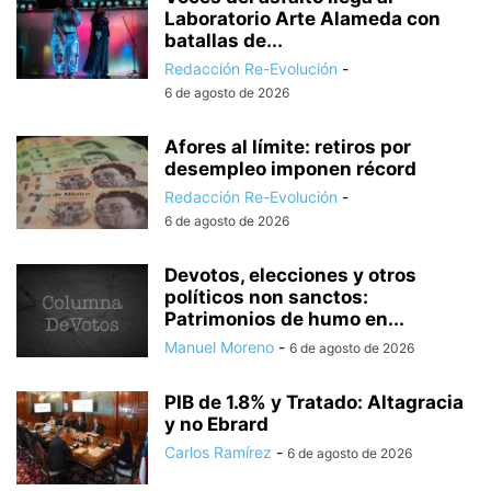
Laboratorio Arte Alameda con
batallas de...
Redacción Re-Evolución
-
6 de agosto de 2026
Afores al límite: retiros por
desempleo imponen récord
Redacción Re-Evolución
-
6 de agosto de 2026
Devotos, elecciones y otros
políticos non sanctos:
Patrimonios de humo en...
Manuel Moreno
-
6 de agosto de 2026
PIB de 1.8% y Tratado: Altagracia
y no Ebrard
Carlos Ramírez
-
6 de agosto de 2026