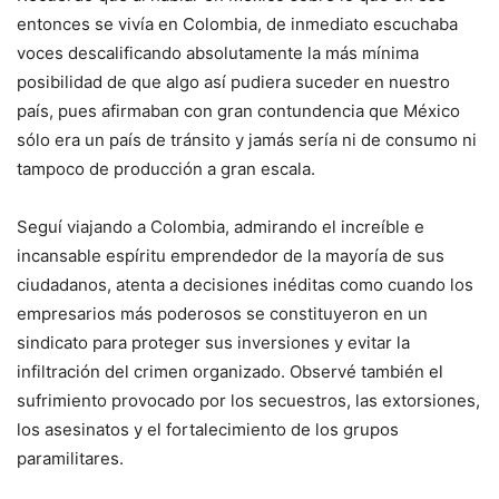
entonces se vivía en Colombia, de inmediato escuchaba
voces descalificando absolutamente la más mínima
posibilidad de que algo así pudiera suceder en nuestro
país, pues afirmaban con gran contundencia que México
sólo era un país de tránsito y jamás sería ni de consumo ni
tampoco de producción a gran escala.
Seguí viajando a Colombia, admirando el increíble e
incansable espíritu emprendedor de la mayoría de sus
ciudadanos, atenta a decisiones inéditas como cuando los
empresarios más poderosos se constituyeron en un
sindicato para proteger sus inversiones y evitar la
infiltración del crimen organizado. Observé también el
sufrimiento provocado por los secuestros, las extorsiones,
los asesinatos y el fortalecimiento de los grupos
paramilitares.