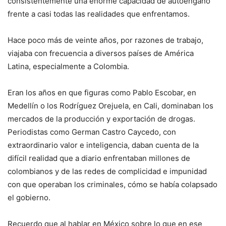
consistentemente una enorme capacidad de autoengaño
frente a casi todas las realidades que enfrentamos.
Hace poco más de veinte años, por razones de trabajo,
viajaba con frecuencia a diversos países de América
Latina, especialmente a Colombia.
Eran los años en que figuras como Pablo Escobar, en
Medellín o los Rodríguez Orejuela, en Cali, dominaban los
mercados de la producción y exportación de drogas.
Periodistas como German Castro Caycedo, con
extraordinario valor e inteligencia, daban cuenta de la
difícil realidad que a diario enfrentaban millones de
colombianos y de las redes de complicidad e impunidad
con que operaban los criminales, cómo se había colapsado
el gobierno.
Recuerdo que al hablar en México sobre lo que en ese