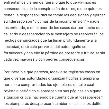
enfrentamos vienen de fuera, o que lo que vivimos es
consecuencia de la conspiración de otros, o que quienes
tienen la responsabilidad de tomar las decisiones y ejercer
su liderazgo son “víctimas de la incomprensión” y nadie
los entiende, o en el peor de los casos dar por hecho que
callando o desapareciendo al mensajero se resolverán los
hechos denunciados que lastiman profundamente a la
sociedad, el círculo perverso del autoengaño se
fortalecerá y con ello la pérdida de presente y futuro serán
cada vez mayores y con peores consecuencias.
Por increíble que parezca, todavía se registran casos en
que diversas autoridades organizan flotillas a temprana
hora para comprar todos los ejemplares de tal o cual
revista o periódico si aparecen en sus páginas en alguna
situación crítica, haciendo de cuenta que al “desaparecer”
los ejemplares desaparecerá también el caos o los delitos