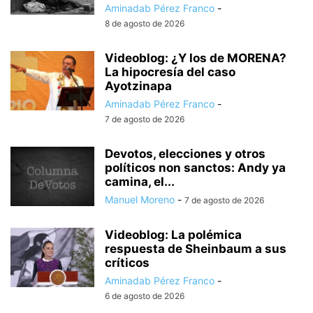
Aminadab Pérez Franco
-
8 de agosto de 2026
Videoblog: ¿Y los de MORENA?
La hipocresía del caso
Ayotzinapa
Aminadab Pérez Franco
-
7 de agosto de 2026
Devotos, elecciones y otros
políticos non sanctos: Andy ya
camina, el...
Manuel Moreno
-
7 de agosto de 2026
Videoblog: La polémica
respuesta de Sheinbaum a sus
críticos
Aminadab Pérez Franco
-
6 de agosto de 2026