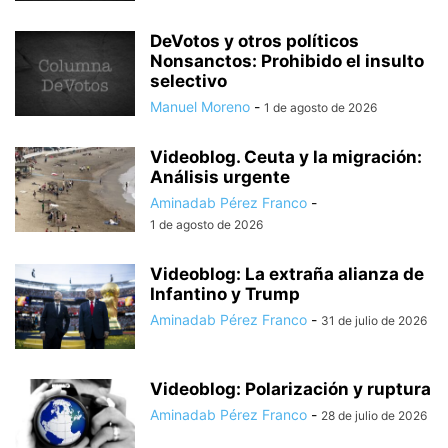
DeVotos y otros políticos
Nonsanctos: Prohibido el insulto
selectivo
Manuel Moreno
-
1 de agosto de 2026
Videoblog. Ceuta y la migración:
Análisis urgente
Aminadab Pérez Franco
-
1 de agosto de 2026
Videoblog: La extraña alianza de
Infantino y Trump
Aminadab Pérez Franco
-
31 de julio de 2026
Videoblog: Polarización y ruptura
Aminadab Pérez Franco
-
28 de julio de 2026