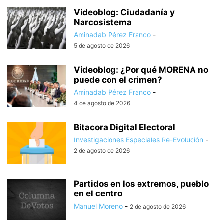
Videoblog: Ciudadanía y
Narcosistema
Aminadab Pérez Franco
-
5 de agosto de 2026
Videoblog: ¿Por qué MORENA no
puede con el crimen?
Aminadab Pérez Franco
-
4 de agosto de 2026
Bitacora Digital Electoral
Investigaciones Especiales Re-Evolución
-
2 de agosto de 2026
Partidos en los extremos, pueblo
en el centro
Manuel Moreno
-
2 de agosto de 2026