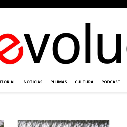
ITORIAL
NOTICIAS
PLUMAS
CULTURA
PODCAST
Re-
Evolución