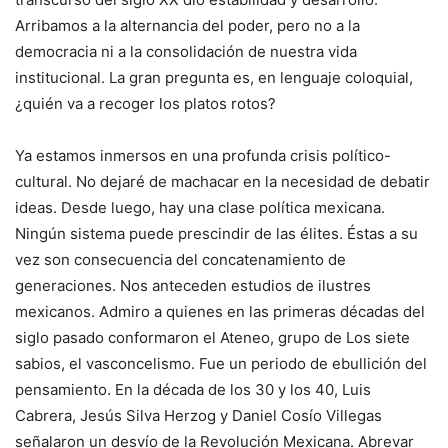
Arribamos a la alternancia del poder, pero no a la
democracia ni a la consolidación de nuestra vida
institucional. La gran pregunta es, en lenguaje coloquial,
¿quién va a recoger los platos rotos?
Ya estamos inmersos en una profunda crisis político-
cultural. No dejaré de machacar en la necesidad de debatir
ideas. Desde luego, hay una clase política mexicana.
Ningún sistema puede prescindir de las élites. Éstas a su
vez son consecuencia del concatenamiento de
generaciones. Nos anteceden estudios de ilustres
mexicanos. Admiro a quienes en las primeras décadas del
siglo pasado conformaron el Ateneo, grupo de Los siete
sabios, el vasconcelismo. Fue un periodo de ebullición del
pensamiento. En la década de los 30 y los 40, Luis
Cabrera, Jesús Silva Herzog y Daniel Cosío Villegas
señalaron un desvío de la Revolución Mexicana. Abrevar