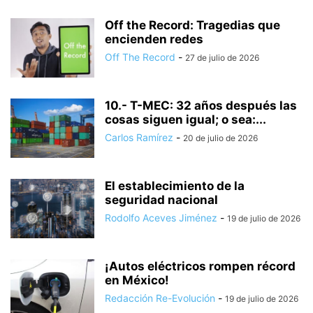
Off the Record: Tragedias que
encienden redes
Off The Record
-
27 de julio de 2026
10.- T-MEC: 32 años después las
cosas siguen igual; o sea:...
Carlos Ramírez
-
20 de julio de 2026
El establecimiento de la
seguridad nacional
Rodolfo Aceves Jiménez
-
19 de julio de 2026
¡Autos eléctricos rompen récord
en México!
Redacción Re-Evolución
-
19 de julio de 2026