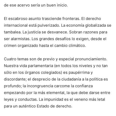
de ese acervo sería un buen inicio.
El escabroso asunto trasciende fronteras. El derecho
internacional está pulverizado. La economía globalizada se
tambalea. La justicia se desvanece. Sobran razones para
ser alarmistas. Los grandes desafíos lo exigen, desde el
crimen organizado hasta el cambio climático.
Cuatro temas son de previo y especial pronunciamiento.
Nuestra vida parlamentaria (en todos los niveles y no tan
sólo en los órganos colegiados) es paupérrima y
discordante; el desprecio de la ciudadanía a la política es
profundo; la incongruencia carcome la confianza
empezando por la más elemental, la que debe darse entre
leyes y conductas. La impunidad es el veneno más letal
para un auténtico Estado de derecho.