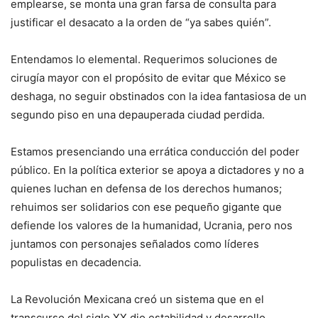
emplearse, se monta una gran farsa de consulta para
justificar el desacato a la orden de “ya sabes quién”.
Entendamos lo elemental. Requerimos soluciones de
cirugía mayor con el propósito de evitar que México se
deshaga, no seguir obstinados con la idea fantasiosa de un
segundo piso en una depauperada ciudad perdida.
Estamos presenciando una errática conducción del poder
público. En la política exterior se apoya a dictadores y no a
quienes luchan en defensa de los derechos humanos;
rehuimos ser solidarios con ese pequeño gigante que
defiende los valores de la humanidad, Ucrania, pero nos
juntamos con personajes señalados como líderes
populistas en decadencia.
La Revolución Mexicana creó un sistema que en el
transcurso del siglo XX dio estabilidad y desarrollo.