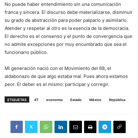
No puede haber entendimiento sin una comunicación
franca y sincera. El discurso debe materializarse, disminuir
su grado de abstracción para poder palparlo y asimilarlo.
Atender y respetar al otro es la esencia de la democracia.
El derecho es el consenso y el punto de convergencia que
no admite excepciones por muy encumbrado que sea el
funcionario público.
Mi generación nació con el Movimiento del 68, el
aldabonazo de que algo estaba mal. Pues ahora estamos
peor. El deber es el mismo: participar y corregir.
ETIQUETAS
4T
economia
Estado
México
República