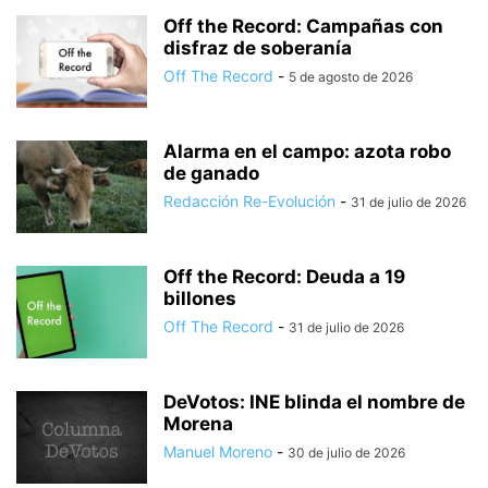
Off the Record: Campañas con
disfraz de soberanía
Off The Record
-
5 de agosto de 2026
Alarma en el campo: azota robo
de ganado
Redacción Re-Evolución
-
31 de julio de 2026
Off the Record: Deuda a 19
billones
Off The Record
-
31 de julio de 2026
DeVotos: INE blinda el nombre de
Morena
Manuel Moreno
-
30 de julio de 2026