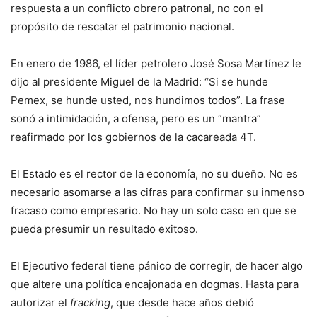
respuesta a un conflicto obrero patronal, no con el
propósito de rescatar el patrimonio nacional.
En enero de 1986, el líder petrolero José Sosa Martínez le
dijo al presidente Miguel de la Madrid: “Si se hunde
Pemex, se hunde usted, nos hundimos todos”. La frase
sonó a intimidación, a ofensa, pero es un “mantra”
reafirmado por los gobiernos de la cacareada 4T.
El Estado es el rector de la economía, no su dueño. No es
necesario asomarse a las cifras para confirmar su inmenso
fracaso como empresario. No hay un solo caso en que se
pueda presumir un resultado exitoso.
El Ejecutivo federal tiene pánico de corregir, de hacer algo
que altere una política encajonada en dogmas. Hasta para
autorizar el
fracking
, que desde hace años debió