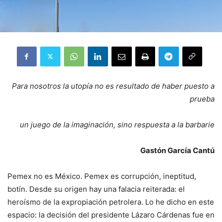
Para nosotros la utopía no es resultado de haber puesto a
prueba
un juego de la imaginación, sino respuesta a la barbarie
Gastón García Cantú
Pemex no es México. Pemex es corrupción, ineptitud,
botín. Desde su origen hay una falacia reiterada: el
heroísmo de la expropiación petrolera. Lo he dicho en este
espacio: la decisión del presidente Lázaro Cárdenas fue en