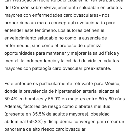
del Corazón sobre «Envejecimiento saludable en adultos
mayores con enfermedades cardiovasculares» nos
proporciona un marco conceptual revolucionario para
entender este fenómeno. Los autores definen el
envejecimiento saludable no como la ausencia de
enfermedad, sino como el proceso de optimizar
oportunidades para mantener y mejorar la salud física y
mental, la independencia y la calidad de vida en adultos
mayores con patología cardiovascular preexistente.
Este enfoque es particularmente relevante para México,
donde la prevalencia de hipertensión arterial alcanza el
59.4% en hombres y 55.9% en mujeres entre 60 y 69 años.
Además, factores de riesgo como diabetes mellitus
(presente en 35.5% de adultos mayores), obesidad
abdominal (59.3%) y dislipidemia convergen para crear un
panorama de alto riesgo cardiovascular.