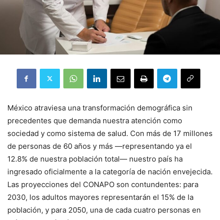
México atraviesa una transformación demográfica sin
precedentes que demanda nuestra atención como
sociedad y como sistema de salud. Con más de 17 millones
de personas de 60 años y más —representando ya el
12.8% de nuestra población total— nuestro país ha
ingresado oficialmente a la categoría de nación envejecida.
Las proyecciones del CONAPO son contundentes: para
2030, los adultos mayores representarán el 15% de la
población, y para 2050, una de cada cuatro personas en