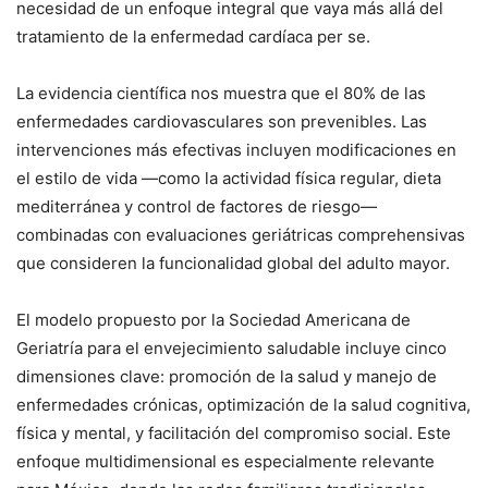
necesidad de un enfoque integral que vaya más allá del
tratamiento de la enfermedad cardíaca per se.
La evidencia científica nos muestra que el 80% de las
enfermedades cardiovasculares son prevenibles. Las
intervenciones más efectivas incluyen modificaciones en
el estilo de vida —como la actividad física regular, dieta
mediterránea y control de factores de riesgo—
combinadas con evaluaciones geriátricas comprehensivas
que consideren la funcionalidad global del adulto mayor.
El modelo propuesto por la Sociedad Americana de
Geriatría para el envejecimiento saludable incluye cinco
dimensiones clave: promoción de la salud y manejo de
enfermedades crónicas, optimización de la salud cognitiva,
física y mental, y facilitación del compromiso social. Este
enfoque multidimensional es especialmente relevante