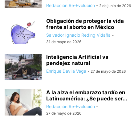
Redacción Re-Evolución
-
2 de junio de 2026
Obligación de proteger la vida
frente al aborto en México
Salvador Ignacio Reding Vidaña
-
31 de mayo de 2026
Inteligencia Artificial vs
pendejez natural
Enrique Davila Vega
-
27 de mayo de 2026
A la alza el embarazo tardío en
Latinoamérica: ¿Se puede ser...
Redacción Re-Evolución
-
27 de mayo de 2026