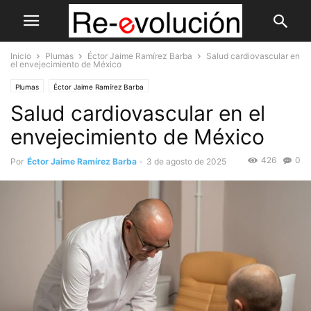
Inicio
Plumas
Éctor Jaime Ramírez Barba
Salud cardiovascular en
el envejecimiento de México
Plumas
Éctor Jaime Ramírez Barba
Salud cardiovascular en el
envejecimiento de México
426
0
Por
Éctor Jaime Ramírez Barba
-
3 de agosto de 2025