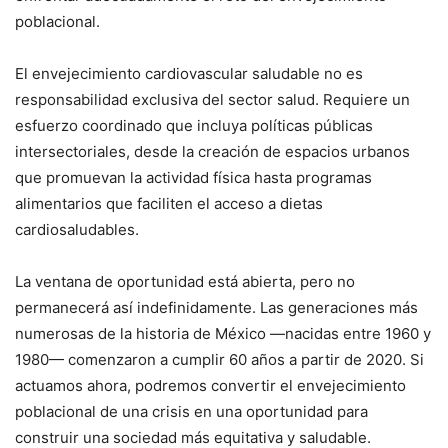
poblacional.
El envejecimiento cardiovascular saludable no es
responsabilidad exclusiva del sector salud. Requiere un
esfuerzo coordinado que incluya políticas públicas
intersectoriales, desde la creación de espacios urbanos
que promuevan la actividad física hasta programas
alimentarios que faciliten el acceso a dietas
cardiosaludables.
La ventana de oportunidad está abierta, pero no
permanecerá así indefinidamente. Las generaciones más
numerosas de la historia de México —nacidas entre 1960 y
1980— comenzaron a cumplir 60 años a partir de 2020. Si
actuamos ahora, podremos convertir el envejecimiento
poblacional de una crisis en una oportunidad para
construir una sociedad más equitativa y saludable.