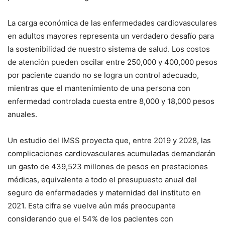
La carga económica de las enfermedades cardiovasculares
en adultos mayores representa un verdadero desafío para
la sostenibilidad de nuestro sistema de salud. Los costos
de atención pueden oscilar entre 250,000 y 400,000 pesos
por paciente cuando no se logra un control adecuado,
mientras que el mantenimiento de una persona con
enfermedad controlada cuesta entre 8,000 y 18,000 pesos
anuales.
Un estudio del IMSS proyecta que, entre 2019 y 2028, las
complicaciones cardiovasculares acumuladas demandarán
un gasto de 439,523 millones de pesos en prestaciones
médicas, equivalente a todo el presupuesto anual del
seguro de enfermedades y maternidad del instituto en
2021. Esta cifra se vuelve aún más preocupante
considerando que el 54% de los pacientes con