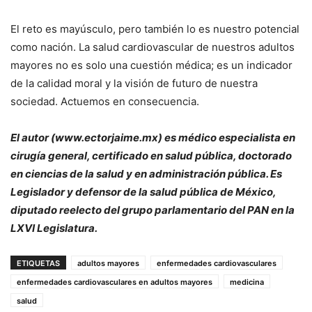
El reto es mayúsculo, pero también lo es nuestro potencial
como nación. La salud cardiovascular de nuestros adultos
mayores no es solo una cuestión médica; es un indicador
de la calidad moral y la visión de futuro de nuestra
sociedad. Actuemos en consecuencia.
El autor (www.ectorjaime.mx) es médico especialista en
cirugía general, certificado en salud pública, doctorado
en ciencias de la salud y en administración pública. Es
Legislador y defensor de la salud pública de México,
diputado reelecto del grupo parlamentario del PAN en la
LXVI Legislatura.
ETIQUETAS
adultos mayores
enfermedades cardiovasculares
enfermedades cardiovasculares en adultos mayores
medicina
salud