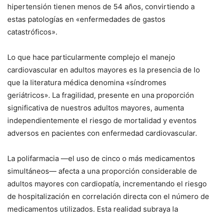
hipertensión tienen menos de 54 años, convirtiendo a
estas patologías en «enfermedades de gastos
catastróficos».
Lo que hace particularmente complejo el manejo
cardiovascular en adultos mayores es la presencia de lo
que la literatura médica denomina «síndromes
geriátricos». La fragilidad, presente en una proporción
significativa de nuestros adultos mayores, aumenta
independientemente el riesgo de mortalidad y eventos
adversos en pacientes con enfermedad cardiovascular.
La polifarmacia —el uso de cinco o más medicamentos
simultáneos— afecta a una proporción considerable de
adultos mayores con cardiopatía, incrementando el riesgo
de hospitalización en correlación directa con el número de
medicamentos utilizados. Esta realidad subraya la