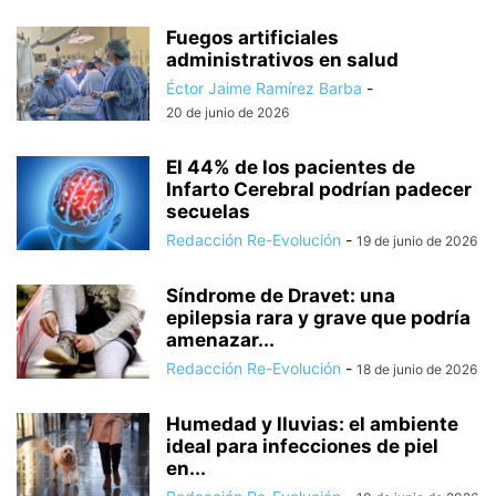
Fuegos artificiales
administrativos en salud
Éctor Jaime Ramírez Barba
-
20 de junio de 2026
El 44% de los pacientes de
Infarto Cerebral podrían padecer
secuelas
Redacción Re-Evolución
-
19 de junio de 2026
Síndrome de Dravet: una
epilepsia rara y grave que podría
amenazar...
Redacción Re-Evolución
-
18 de junio de 2026
Humedad y lluvias: el ambiente
ideal para infecciones de piel
en...