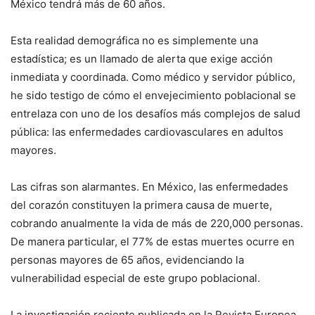
México tendrá más de 60 años.
Esta realidad demográfica no es simplemente una
estadística; es un llamado de alerta que exige acción
inmediata y coordinada. Como médico y servidor público,
he sido testigo de cómo el envejecimiento poblacional se
entrelaza con uno de los desafíos más complejos de salud
pública: las enfermedades cardiovasculares en adultos
mayores.
Las cifras son alarmantes. En México, las enfermedades
del corazón constituyen la primera causa de muerte,
cobrando anualmente la vida de más de 220,000 personas.
De manera particular, el 77% de estas muertes ocurre en
personas mayores de 65 años, evidenciando la
vulnerabilidad especial de este grupo poblacional.
La investigación reciente publicada en la Revista Europea