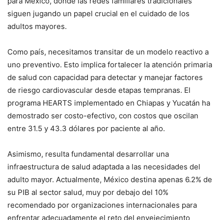
para México, donde las redes familiares tradicionales
siguen jugando un papel crucial en el cuidado de los
adultos mayores.
Como país, necesitamos transitar de un modelo reactivo a
uno preventivo. Esto implica fortalecer la atención primaria
de salud con capacidad para detectar y manejar factores
de riesgo cardiovascular desde etapas tempranas. El
programa HEARTS implementado en Chiapas y Yucatán ha
demostrado ser costo-efectivo, con costos que oscilan
entre 31.5 y 43.3 dólares por paciente al año.
Asimismo, resulta fundamental desarrollar una
infraestructura de salud adaptada a las necesidades del
adulto mayor. Actualmente, México destina apenas 6.2% de
su PIB al sector salud, muy por debajo del 10%
recomendado por organizaciones internacionales para
enfrentar adecuadamente el reto del envejecimiento