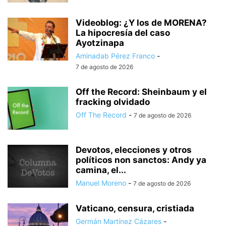
Videoblog: ¿Y los de MORENA?
La hipocresía del caso
Ayotzinapa
Aminadab Pérez Franco
-
7 de agosto de 2026
Off the Record: Sheinbaum y el
fracking olvidado
Off The Record
-
7 de agosto de 2026
Devotos, elecciones y otros
políticos non sanctos: Andy ya
camina, el...
Manuel Moreno
-
7 de agosto de 2026
Vaticano, censura, cristiada
Germán Martínez Cázares
-