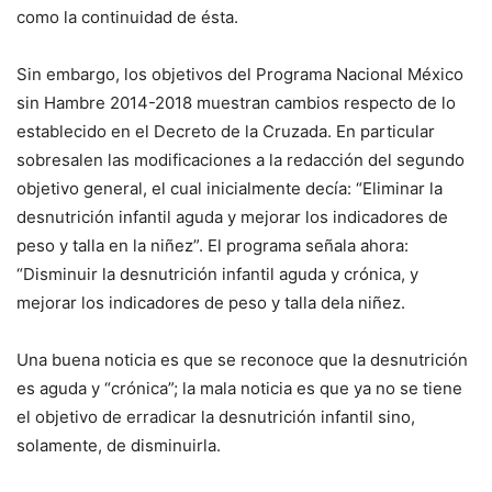
como la continuidad de ésta.
Sin embargo, los objetivos del Programa Nacional México
sin Hambre 2014-2018 muestran cambios respecto de lo
establecido en el Decreto de la Cruzada. En particular
sobresalen las modificaciones a la redacción del segundo
objetivo general, el cual inicialmente decía: “Eliminar la
desnutrición infantil aguda y mejorar los indicadores de
peso y talla en la niñez”. El programa señala ahora:
“Disminuir la desnutrición infantil aguda y crónica, y
mejorar los indicadores de peso y talla dela niñez.
Una buena noticia es que se reconoce que la desnutrición
es aguda y “crónica”; la mala noticia es que ya no se tiene
el objetivo de erradicar la desnutrición infantil sino,
solamente, de disminuirla.