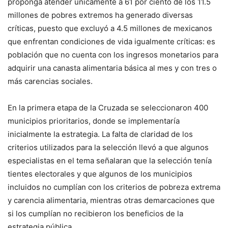
proponga atender únicamente a 61 por ciento de los 11.5
millones de pobres extremos ha generado diversas
críticas, puesto que excluyó a 4.5 millones de mexicanos
que enfrentan condiciones de vida igualmente críticas: es
población que no cuenta con los ingresos monetarios para
adquirir una canasta alimentaria básica al mes y con tres o
más carencias sociales.
En la primera etapa de la Cruzada se seleccionaron 400
municipios prioritarios, donde se implementaría
inicialmente la estrategia. La falta de claridad de los
criterios utilizados para la selección llevó a que algunos
especialistas en el tema señalaran que la selección tenía
tientes electorales y que algunos de los municipios
incluidos no cumplían con los criterios de pobreza extrema
y carencia alimentaria, mientras otras demarcaciones que
si los cumplían no recibieron los beneficios de la
estrategia pública.