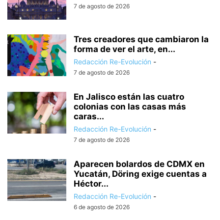
7 de agosto de 2026
Tres creadores que cambiaron la
forma de ver el arte, en...
Redacción Re-Evolución
-
7 de agosto de 2026
En Jalisco están las cuatro
colonias con las casas más
caras...
Redacción Re-Evolución
-
7 de agosto de 2026
Aparecen bolardos de CDMX en
Yucatán, Döring exige cuentas a
Héctor...
Redacción Re-Evolución
-
6 de agosto de 2026