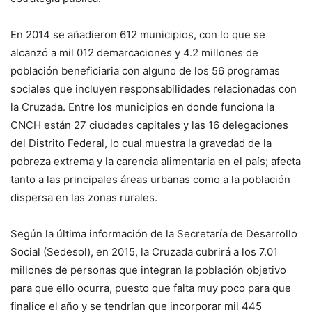
En 2014 se añadieron 612 municipios, con lo que se
alcanzó a mil 012 demarcaciones y 4.2 millones de
población beneficiaria con alguno de los 56 programas
sociales que incluyen responsabilidades relacionadas con
la Cruzada. Entre los municipios en donde funciona la
CNCH están 27 ciudades capitales y las 16 delegaciones
del Distrito Federal, lo cual muestra la gravedad de la
pobreza extrema y la carencia alimentaria en el país; afecta
tanto a las principales áreas urbanas como a la población
dispersa en las zonas rurales.
Según la última información de la Secretaría de Desarrollo
Social (Sedesol), en 2015, la Cruzada cubrirá a los 7.01
millones de personas que integran la población objetivo
para que ello ocurra, puesto que falta muy poco para que
finalice el año y se tendrían que incorporar mil 445