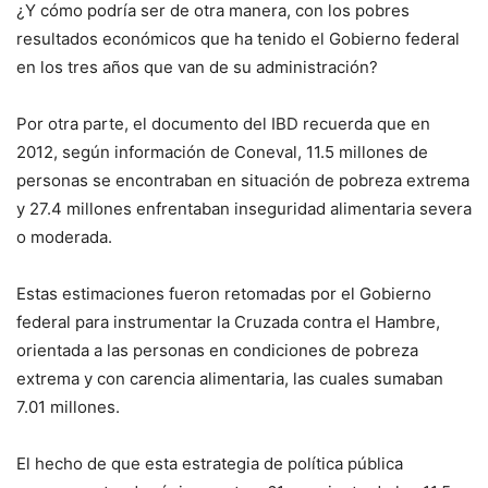
¿Y cómo podría ser de otra manera, con los pobres
resultados económicos que ha tenido el Gobierno federal
en los tres años que van de su administración?
Por otra parte, el documento del IBD recuerda que en
2012, según información de Coneval, 11.5 millones de
personas se encontraban en situación de pobreza extrema
y 27.4 millones enfrentaban inseguridad alimentaria severa
o moderada.
Estas estimaciones fueron retomadas por el Gobierno
federal para instrumentar la Cruzada contra el Hambre,
orientada a las personas en condiciones de pobreza
extrema y con carencia alimentaria, las cuales sumaban
7.01 millones.
El hecho de que esta estrategia de política pública