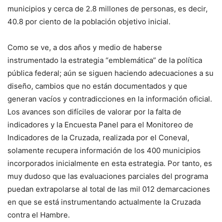
municipios y cerca de 2.8 millones de personas, es decir,
40.8 por ciento de la población objetivo inicial.
Como se ve, a dos años y medio de haberse
instrumentado la estrategia “emblemática” de la política
pública federal; aún se siguen haciendo adecuaciones a su
diseño, cambios que no están documentados y que
generan vacíos y contradicciones en la información oficial.
Los avances son difíciles de valorar por la falta de
indicadores y la Encuesta Panel para el Monitoreo de
Indicadores de la Cruzada, realizada por el Coneval,
solamente recupera información de los 400 municipios
incorporados inicialmente en esta estrategia. Por tanto, es
muy dudoso que las evaluaciones parciales del programa
puedan extrapolarse al total de las mil 012 demarcaciones
en que se está instrumentando actualmente la Cruzada
contra el Hambre.