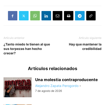
Artículo anterior
Artículo siguiente
¿Tanto miedo le tienen al que
Hay que mantener la
sus torpezas han hecho
credibilidad
crecer?
Artículos relacionados
Una molestia contraproducente
Alejandro Zapata Perogordo
-
7 de agosto de 2026