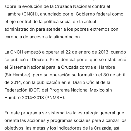
sobre la evolución de la Cruzada Nacional contra el
Hambre (CNCH), anunciado por el Gobierno federal como
el eje central de la política social de la actual
administración para atender a los pobres extremos con
carencia de acceso a la alimentación.
La CNCH empezó a operar el 22 de enero de 2013, cuando
se publicó el Decreto Presidencial por el que se estableció
el Sistema Nacional para la Cruzada contra el Hambre
(SinHambre), pero su operación se formalizó el 30 de abril
de 2014, con la publicación en el Diario Oficial de la
Federación (DOF) del Programa Nacional México sin
Hambre 2014-2018 (PNMSH).
En este programa se sistematiza la estrategia general que
orienta las acciones y programas sociales para alcanzar los
objetivos, las metas y los indicadores de la Cruzada, así