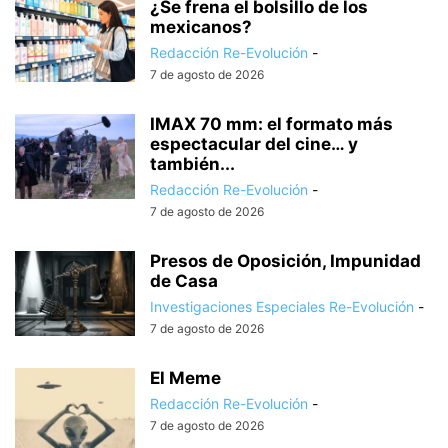
¿Se frena el bolsillo de los
mexicanos?
Redacción Re-Evolución
-
7 de agosto de 2026
IMAX 70 mm: el formato más
espectacular del cine… y
también...
Redacción Re-Evolución
-
7 de agosto de 2026
Presos de Oposición, Impunidad
de Casa
Investigaciones Especiales Re-Evolución
-
7 de agosto de 2026
El Meme
Redacción Re-Evolución
-
7 de agosto de 2026