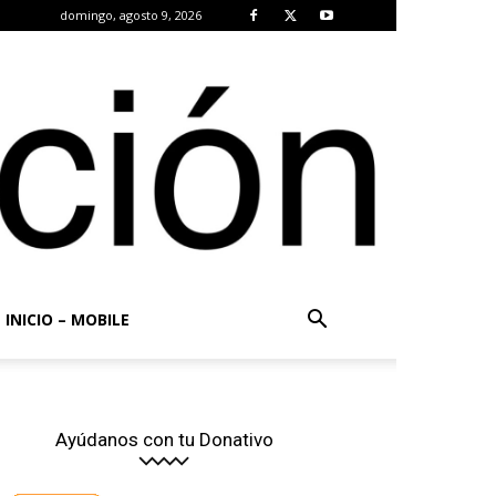
domingo, agosto 9, 2026
INICIO – MOBILE
Ayúdanos con tu Donativo