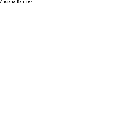
Viridiana Ramírez