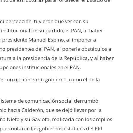
mi percepción, tuvieron que ver con su
institucional de su partido, el PAN, al haber
u presidente Manuel Espino, al imponer a
o presidentes del PAN, al ponerle obstáculos a
ura a la presidencia de la República, y al haber
upciones institucionales en el PAN.
 corrupción en su gobierno, como el de la
sistema de comunicación social derrumbó
lo hacia Calderón, que se dejó llevar por la
ña Nieto y su Gaviota, realizada con los amplios
 que contaron los gobiernos estatales del PRI