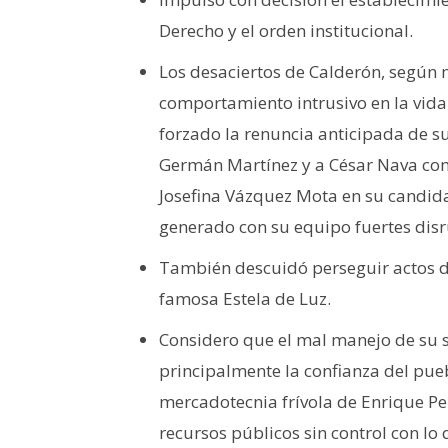
Derecho y el orden institucional.
Los desaciertos de Calderón, según 
comportamiento intrusivo en la vida 
forzado la renuncia anticipada de s
Germán Martínez y a César Nava com
Josefina Vázquez Mota en su candidat
generado con su equipo fuertes disr
También descuidó perseguir actos de
famosa Estela de Luz.
Considero que el mal manejo de su 
principalmente la confianza del pueb
mercadotecnia frívola de Enrique Pe
recursos públicos sin control con lo